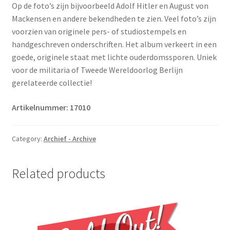
Op de foto’s zijn bijvoorbeeld Adolf Hitler en August von
Mackensen en andere bekendheden te zien. Veel foto’s zijn
voorzien van originele pers- of studiostempels en
handgeschreven onderschriften. Het album verkeert in een
goede, originele staat met lichte ouderdomssporen. Uniek
voor de militaria of Tweede Wereldoorlog Berlijn
gerelateerde collectie!
Artikelnummer: 17010
Category:
Archief - Archive
Related products