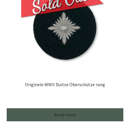
Originele WWII Duitse Oberschütze rang
Read more