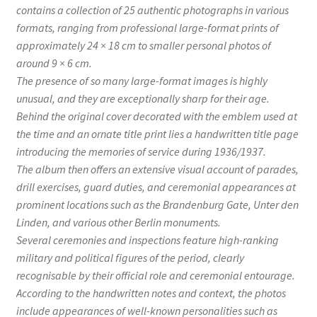
contains a collection of 25 authentic photographs in various
formats, ranging from professional large-format prints of
approximately 24 × 18 cm to smaller personal photos of
around 9 × 6 cm.
The presence of so many large-format images is highly
unusual, and they are exceptionally sharp for their age.
Behind the original cover decorated with the emblem used at
the time and an ornate title print lies a handwritten title page
introducing the memories of service during 1936/1937.
The album then offers an extensive visual account of parades,
drill exercises, guard duties, and ceremonial appearances at
prominent locations such as the Brandenburg Gate, Unter den
Linden, and various other Berlin monuments.
Several ceremonies and inspections feature high-ranking
military and political figures of the period, clearly
recognisable by their official role and ceremonial entourage.
According to the handwritten notes and context, the photos
include appearances of well-known personalities such as