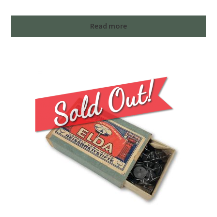
Read more