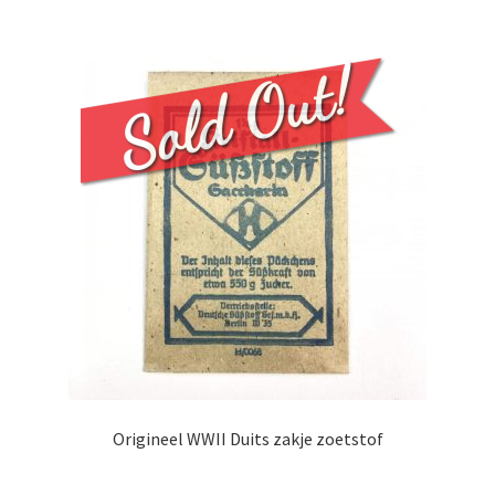
Origineel WWII Duits zakje zoetstof