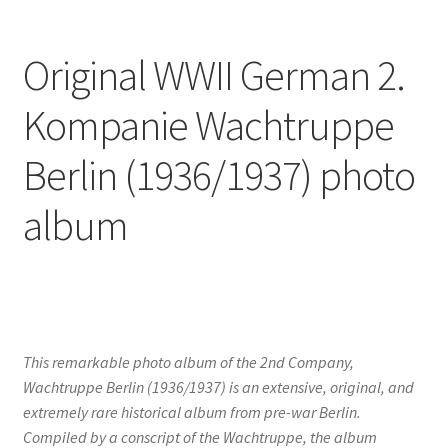
Original WWII German 2.
Kompanie Wachtruppe
Berlin (1936/1937) photo
album
This remarkable photo album of the 2nd Company,
Wachtruppe Berlin (1936/1937) is an extensive, original, and
extremely rare historical album from pre-war Berlin.
Compiled by a conscript of the Wachtruppe, the album