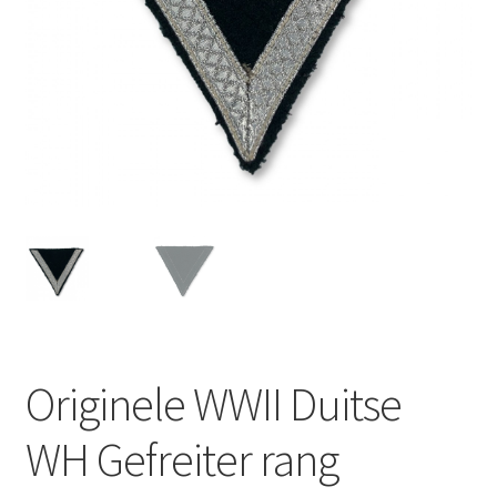
Originele WWII Duitse
WH Gefreiter rang