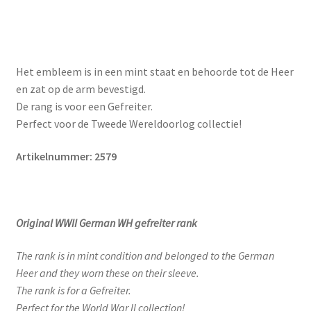
Het embleem is in een mint staat en behoorde tot de Heer
en zat op de arm bevestigd.
De rang is voor een Gefreiter.
Perfect voor de Tweede Wereldoorlog collectie!
Artikelnummer: 2579
Original WWII German WH gefreiter rank
The rank is in mint condition and belonged to the German
Heer and they worn these on their sleeve.
The rank is for a Gefreiter.
Perfect for the World War II collection!