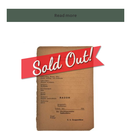
Read more