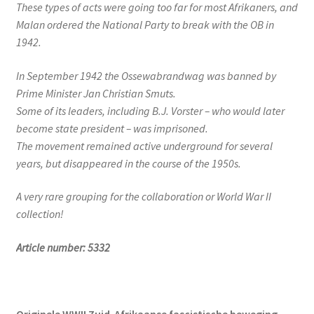
These types of acts were going too far for most Afrikaners, and
Malan ordered the National Party to break with the OB in
1942.
In September 1942 the Ossewabrandwag was banned by
Prime Minister Jan Christian Smuts.
Some of its leaders, including B.J. Vorster – who would later
become state president – was imprisoned.
The movement remained active underground for several
years, but disappeared in the course of the 1950s.
A very rare grouping for the collaboration or World War II
collection!
Article number: 5332