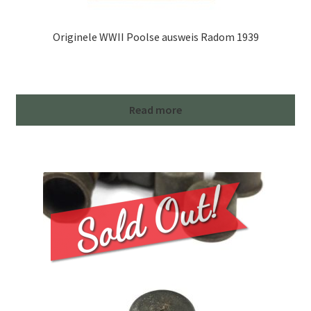
Originele WWII Poolse ausweis Radom 1939
Read more