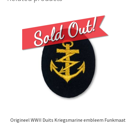
Origineel WWII Duits Kriegsmarine embleem Funkmaat