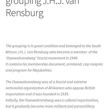
grouping J.H.J. van
Rensburg
The grouping is in good condition and belonged to the South
African J.H.J. van Rensburg who became a member of the
‘Ossewabrandwag’ fascist movement in 1940.
It contains his membership document, armband, cap insignia
and program for Majubafees.
The Ossewabrandwag was of a fascist and extreme
nationalist organization of Afrikaners who oppose British
imperialism and it was founded in 1939.
Initially, the Ossewabrandwag was a cultural organization,
but it gradually became more militant and paramilitary.