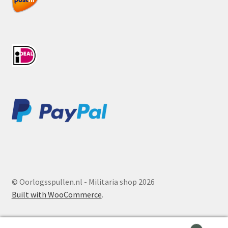
© Oorlogsspullen.nl - Militaria shop 2026
Built with WooCommerce
.