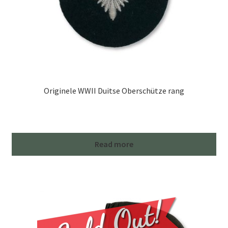
Originele WWII Duitse Oberschütze rang
Read more