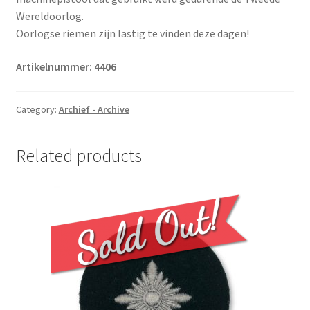
Wereldoorlog.
Oorlogse riemen zijn lastig te vinden deze dagen!
Artikelnummer: 4406
Category:
Archief - Archive
Related products