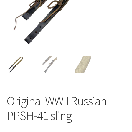
Original WWII Russian
PPSH-41 sling