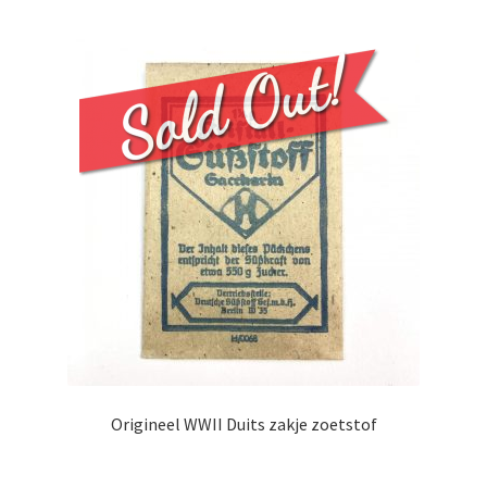
Origineel WWII Duits zakje zoetstof