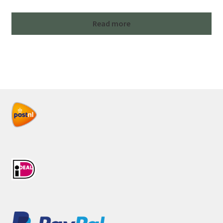
Read more