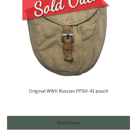
Original WWII Russian PPSH-41 pouch
Read more