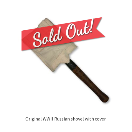
Original WWII Russian shovel with cover