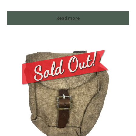
Read more