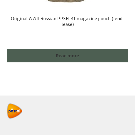
Original WWII Russian PPSH-41 magazine pouch (lend-
lease)
Read more