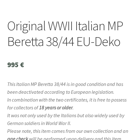
Original WWII Italian MP
Beretta 38/44 EU-Deko
995
€
This Italian MP Beretta 38/44 is in good condition and has
been deactivated according to European legislation.
In combination with the two certificates, it is free to possess
for collectors of
18 years or older
.
It was not only used by the Italians but also widely used by
German soldiers in World War II.
Please note, this item comes from our own collection and an
age check
will be performed upon delivery and this item