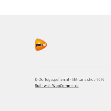
© Oorlogsspullen.nl - Militaria shop 2026
Built with WooCommerce
.