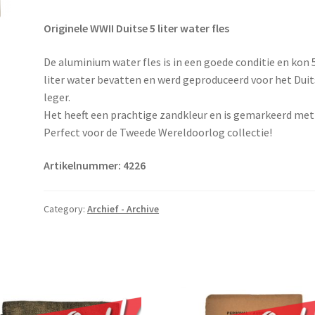
Originele WWII Duitse 5 liter water fles
De aluminium water fles is in een goede conditie en kon 
liter water bevatten en werd geproduceerd voor het Dui
leger.
Het heeft een prachtige zandkleur en is gemarkeerd met 
Perfect voor de Tweede Wereldoorlog collectie!
Artikelnummer: 4226
Category:
Archief - Archive