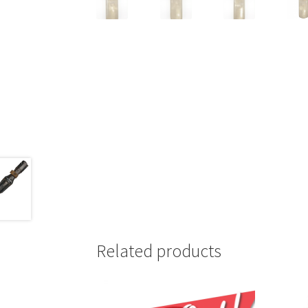
Related products