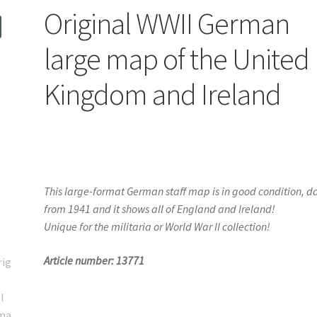
Original WWII German
large map of the United
Kingdom and Ireland
This large-format German staff map is in good condition, d
from 1941 and it shows all of England and Ireland!
Unique for the militaria or World War II collection!
Article number: 13771