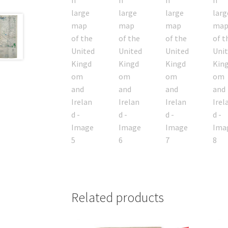
Related products