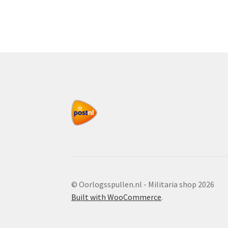
© Oorlogsspullen.nl - Militaria shop 2026
Built with WooCommerce
.