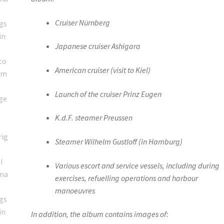
Cruiser Nürnberg
Japanese cruiser Ashigara
American cruiser (visit to Kiel)
Launch of the cruiser Prinz Eugen
K.d.F. steamer Preussen
Steamer Wilhelm Gustloff (in Hamburg)
Various escort and service vessels, including during
exercises, refuelling operations and harbour
manoeuvres
In addition, the album contains images of: