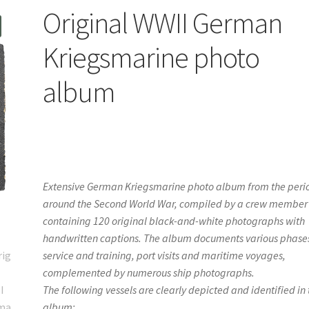
Original WWII German
Kriegsmarine photo
album
Extensive German Kriegsmarine photo album from the peri
around the Second World War, compiled by a crew member
containing 120 original black-and-white photographs with
handwritten captions. The album documents various phases
service and training, port visits and maritime voyages,
complemented by numerous ship photographs.
The following vessels are clearly depicted and identified in
album: