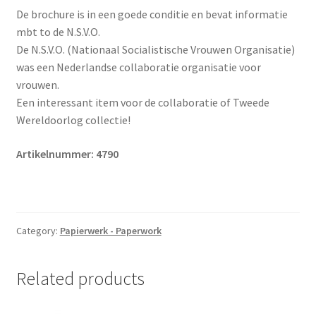
De brochure is in een goede conditie en bevat informatie
mbt to de N.S.V.O.
De N.S.V.O. (Nationaal Socialistische Vrouwen Organisatie)
was een Nederlandse collaboratie organisatie voor
vrouwen.
Een interessant item voor de collaboratie of Tweede
Wereldoorlog collectie!
Artikelnummer: 4790
Category:
Papierwerk - Paperwork
Related products