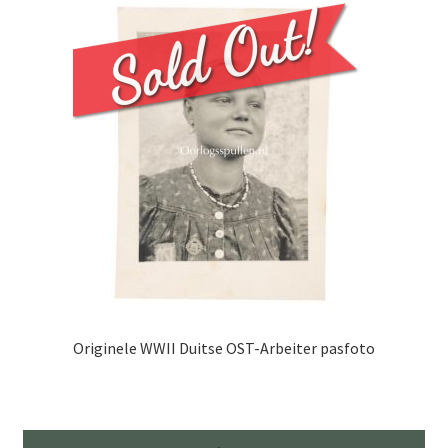
Originele WWII Duitse OST-Arbeiter pasfoto