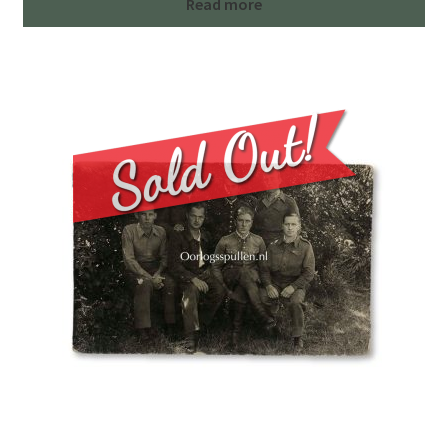
Read more