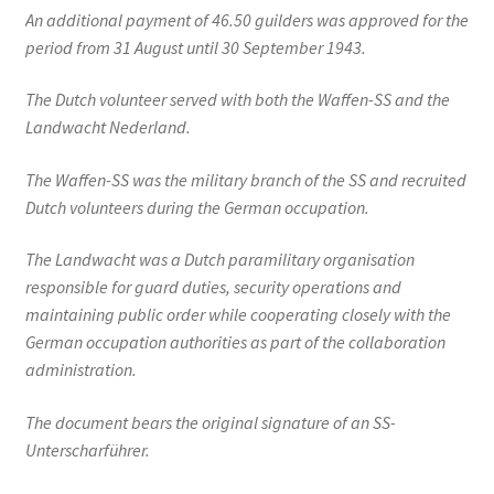
An additional payment of 46.50 guilders was approved for the
period from 31 August until 30 September 1943.
The Dutch volunteer served with both the Waffen-SS and the
Landwacht Nederland.
The Waffen-SS was the military branch of the SS and recruited
Dutch volunteers during the German occupation.
The Landwacht was a Dutch paramilitary organisation
responsible for guard duties, security operations and
maintaining public order while cooperating closely with the
German occupation authorities as part of the collaboration
administration.
The document bears the original signature of an SS-
Unterscharführer.