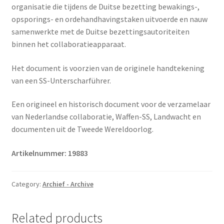
organisatie die tijdens de Duitse bezetting bewakings-,
opsporings- en ordehandhavingstaken uitvoerde en nauw
samenwerkte met de Duitse bezettingsautoriteiten
binnen het collaboratieapparaat.
Het document is voorzien van de originele handtekening
van een SS-Unterscharführer.
Een origineel en historisch document voor de verzamelaar
van Nederlandse collaboratie, Waffen-SS, Landwacht en
documenten uit de Tweede Wereldoorlog.
Artikelnummer: 19883
Category:
Archief - Archive
Related products