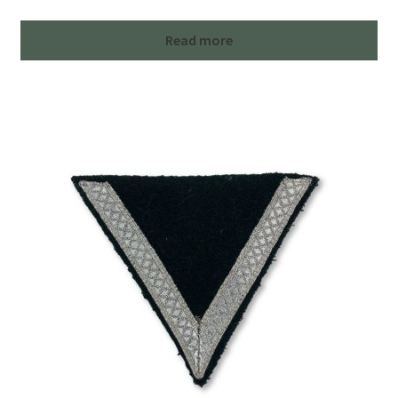
Read more