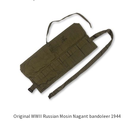
Original WWII Russian Mosin Nagant bandoleer 1944