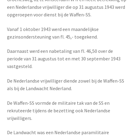
een Nederlandse vrijwilliger die op 31 augustus 1943 werd
opgeroepen voor dienst bij de Waffen-SS.
Vanaf 1 oktober 1943 werd een maandelijkse
gezinsondersteuning van fl. 45,- toegekend.
Daarnaast werd een nabetaling van fl. 46,50 over de
periode van 31 augustus tot en met 30 september 1943
vastgesteld.
De Nederlandse vrijwilliger diende zowel bij de Waffen-SS
als bij de Landwacht Nederland.
De Waffen-SS vormde de militaire tak van de SS en
rekruteerde tijdens de bezetting ook Nederlandse
vrijwilligers.
De Landwacht was een Nederlandse paramilitaire