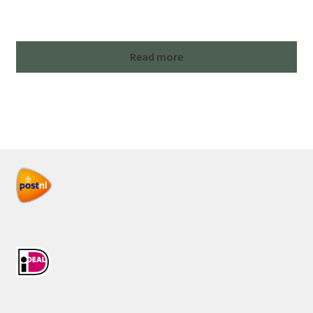
Read more