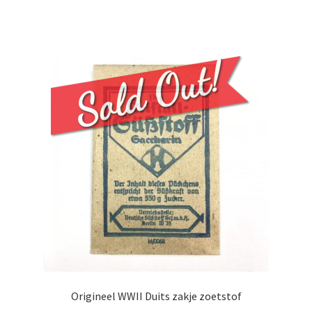
Origineel WWII Duits zakje zoetstof