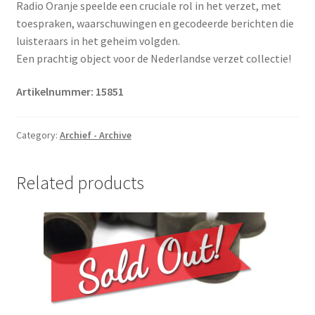
Radio Oranje speelde een cruciale rol in het verzet, met
toespraken, waarschuwingen en gecodeerde berichten die
luisteraars in het geheim volgden.
Een prachtig object voor de Nederlandse verzet collectie!
Artikelnummer: 15851
Category:
Archief - Archive
Related products