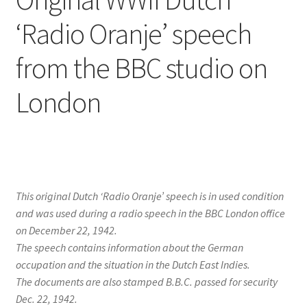
‘Radio Oranje’ speech
from the BBC studio on
London
This original Dutch ‘Radio Oranje’ speech is in used condition
and was used during a radio speech in the BBC London office
on December 22, 1942.
The speech contains information about the German
occupation and the situation in the Dutch East Indies.
The documents are also stamped B.B.C. passed for security
Dec. 22, 1942.