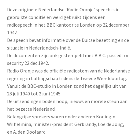
Deze originele Nederlandse ‘Radio Oranje’ speech is in
gebruikte conditie en werd gebruikt tijdens een
radiospeech in het BBC kantoor te Londen op 22 december
1942.
De speech bevat informatie over de Duitse bezetting en de
situatie in Nederlandsch-Indië.
De documenten zijn ook gestempeld met B.B.C. passed for
security 22 dec 1942.
Radio Oranje was de officiële radiostem van de Nederlandse
regering in ballingschap tijdens de Tweede Wereldoorlog.
Vanuit de BBC-studio in Londen zond het dagelijks uit van
28 juli 1940 tot 2 juni 1945.
De uitzendingen boden hoop, nieuws en morele steun aan
het bezette Nederland.
Belangrijke sprekers waren onder anderen Koningin
Wilhelmina, minister-president Gerbrandy, Loe de Jong,
en A. den Doolaard.