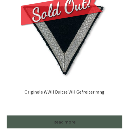
Originele WWII Duitse WH Gefreiter rang
Read more