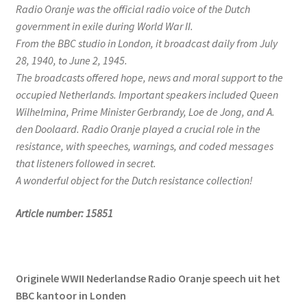
Radio Oranje was the official radio voice of the Dutch
government in exile during World War II.
From the BBC studio in London, it broadcast daily from July
28, 1940, to June 2, 1945.
The broadcasts offered hope, news and moral support to the
occupied Netherlands. Important speakers included Queen
Wilhelmina, Prime Minister Gerbrandy, Loe de Jong, and A.
den Doolaard. Radio Oranje played a crucial role in the
resistance, with speeches, warnings, and coded messages
that listeners followed in secret.
A wonderful object for the Dutch resistance collection!
Article number: 15851
Originele WWII Nederlandse Radio Oranje speech uit het
BBC kantoor in Londen