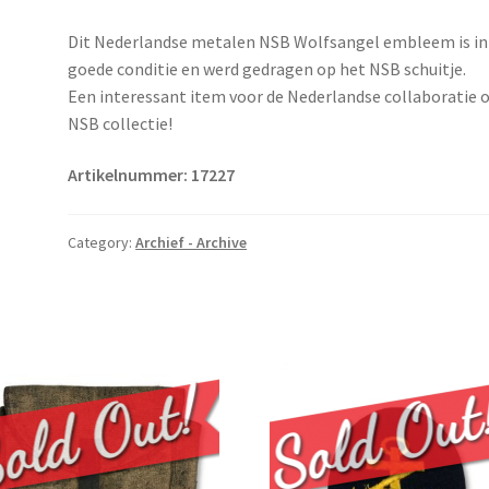
Dit Nederlandse metalen NSB Wolfsangel embleem is in
goede conditie en werd gedragen op het NSB schuitje.
Een interessant item voor de Nederlandse collaboratie 
NSB collectie!
Artikelnummer: 17227
Category:
Archief - Archive