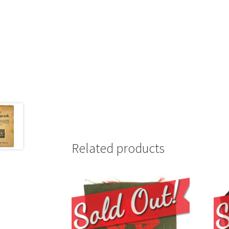
Related products