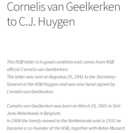
Cornelis van Geelkerken
to C.J. Huygen
This NSB letter is in good condition and comes from NSB
official Cornelis van Geelkerken.
The letter was sent on Augustus 25, 1941 to the Secretary-
General of the NSB Huygen and was also hand signed by
Cornelis van Geelkerken.
Cornelis van Geelkerken was born on March 19, 1901 in Sint-
Jans-Molenbeek in Belgium.
In 1904 the family moved to the Netherlands and in 1931 he
became a co-founder of the NSB, together with Anton Mussert.