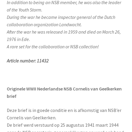
In addition to being an NSB member, he was also the leader
of the Youth Storm.
During the war he became inspector general of the Dutch
collaboration organization Landwacht.
After the war he was released in 1959 and died on March 26,
1976 in Ede.
A rare set for the collaboration or NSB collection!
Article number: 11432
Originele WWII Nederlandse NSB Cornelis van Geelkerken
brief
Deze brief is in goede conditie en is afkomstig van NSB’er
Cornelis van Geelkerken.
De brief werd verstuurd op 25 augustus 1941 maart 1944