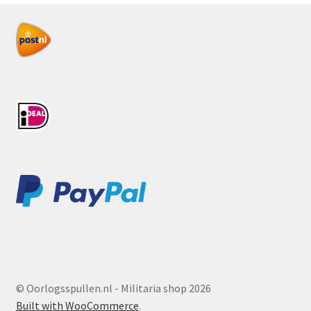
© Oorlogsspullen.nl - Militaria shop 2026
Built with WooCommerce
.