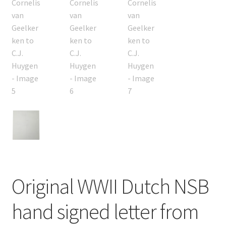
Original WWII Dutch NSB
hand signed letter from