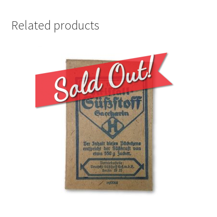
Related products