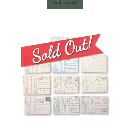
Add to cart