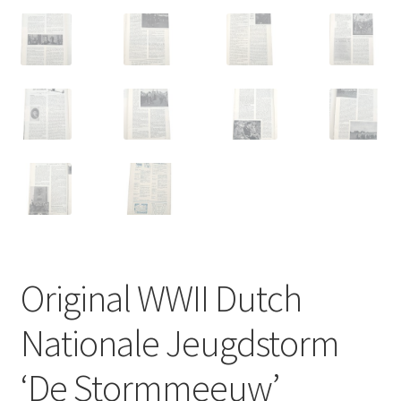
Original WWII Dutch
Nationale Jeugdstorm
‘De Stormmeeuw’