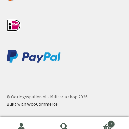
© Oorlogsspullen.nl - Militaria shop 2026
Built with WooCommerce
.
0