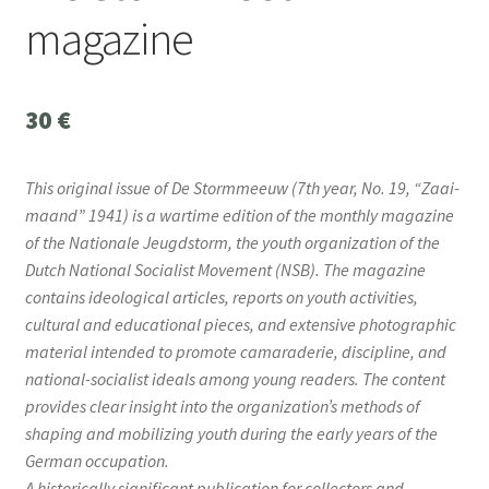
magazine
30
€
This original issue of De Stormmeeuw (7th year, No. 19, “Zaai­
maand” 1941) is a wartime edition of the monthly magazine
of the Nationale Jeugdstorm, the youth organization of the
Dutch National Socialist Movement (NSB). The magazine
contains ideological articles, reports on youth activities,
cultural and educational pieces, and extensive photographic
material intended to promote camaraderie, discipline, and
national-socialist ideals among young readers. The content
provides clear insight into the organization’s methods of
shaping and mobilizing youth during the early years of the
German occupation.
A historically significant publication for collectors and