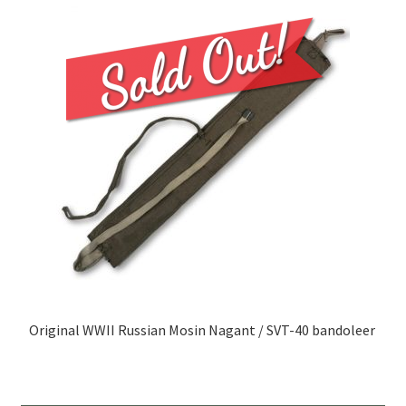
Original WWII Russian Mosin Nagant / SVT-40 bandoleer