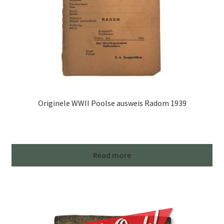
Originele WWII Poolse ausweis Radom 1939
Read more