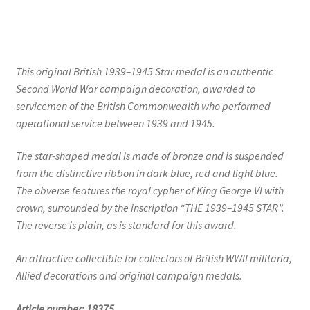
This original British 1939–1945 Star medal is an authentic
Second World War campaign decoration, awarded to
servicemen of the British Commonwealth who performed
operational service between 1939 and 1945.
The star-shaped medal is made of bronze and is suspended
from the distinctive ribbon in dark blue, red and light blue.
The obverse features the royal cypher of King George VI with
crown, surrounded by the inscription “THE 1939–1945 STAR”.
The reverse is plain, as is standard for this award.
An attractive collectible for collectors of British WWII militaria,
Allied decorations and original campaign medals.
Article number: 18375