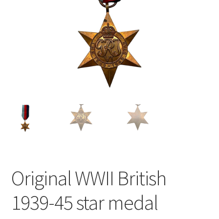
Original WWII British
1939-45 star medal