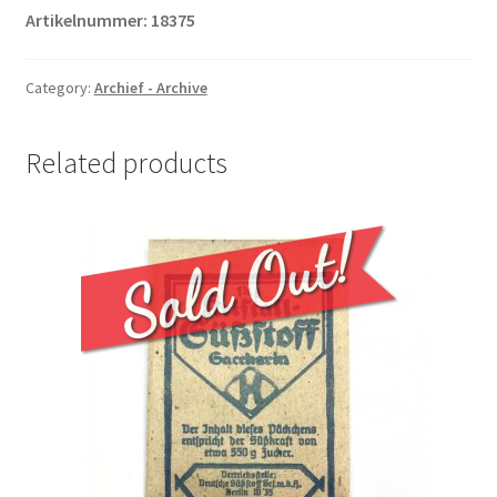
Artikelnummer: 18375
Category:
Archief - Archive
Related products