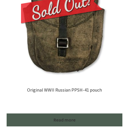
Original WWII Russian PPSH-41 pouch
Read more