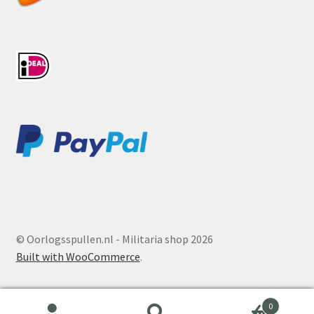
© Oorlogsspullen.nl - Militaria shop 2026
Built with WooCommerce
.
0