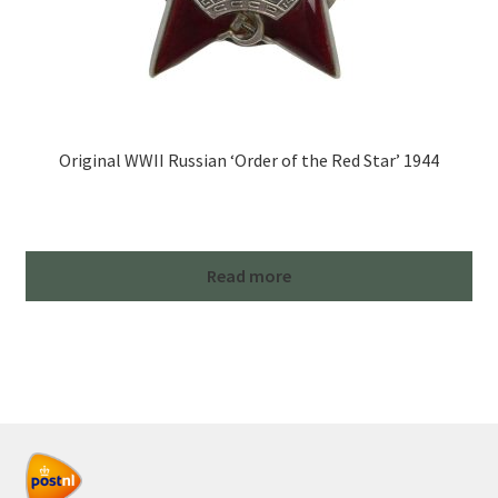
Original WWII Russian ‘Order of the Red Star’ 1944
Read more