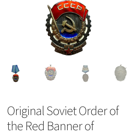
Original Soviet Order of
the Red Banner of