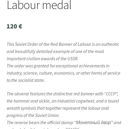
Labour medal
120
€
This Soviet Order of the Red Banner of Labour is an authentic
and beautifully detailed example of one of the most
important civilian awards of the USSR.
The order was granted for exceptional achievements in
industry, science, culture, economics, or other forms of service
to the socialist state.
The obverse features the distinctive red banner with “CCCP”,
the hammer and sickle, an industrial cogwheel, and a laurel
wreath symbols that together represent the labour and
progress of the Soviet Union.
The reverse bears the official stamp “Монетный двор” and