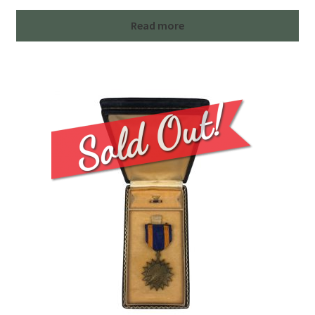
Read more