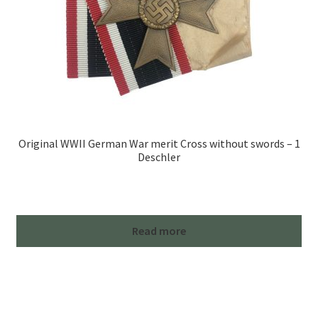
Original WWII German War merit Cross without swords – 1
Deschler
Read more