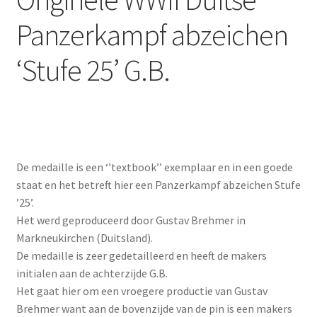
Panzerkampf abzeichen
‘Stufe 25’ G.B.
De medaille is een ‘’textbook’’ exemplaar en in een goede
staat en het betreft hier een Panzerkampf abzeichen Stufe
’25’.
Het werd geproduceerd door Gustav Brehmer in
Markneukirchen (Duitsland).
De medaille is zeer gedetailleerd en heeft de makers
initialen aan de achterzijde G.B.
Het gaat hier om een vroegere productie van Gustav
Brehmer want aan de bovenzijde van de pin is een makers