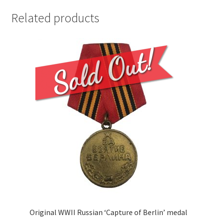
Related products
Original WWII Russian ‘Capture of Berlin’ medal