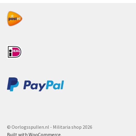
© Oorlogsspullen.nl - Militaria shop 2026
Built with WooCommerce
.