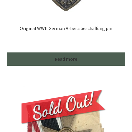
Original WWII German Arbeitsbeschaffung pin
Read more