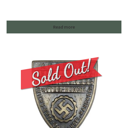
Read more