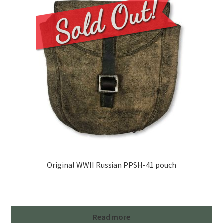
Original WWII Russian PPSH-41 pouch
Read more