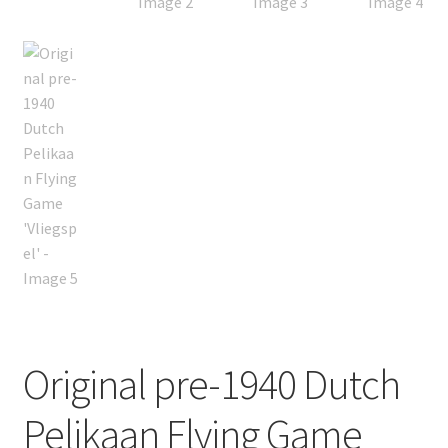
Original pre-1940 Dutch
Pelikaan Flying Game