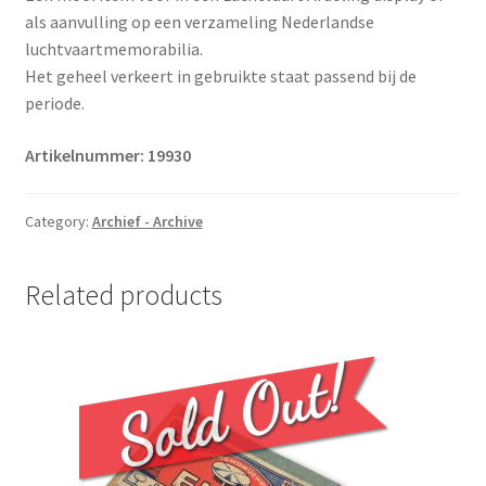
als aanvulling op een verzameling Nederlandse
luchtvaartmemorabilia.
Het geheel verkeert in gebruikte staat passend bij de
periode.
Artikelnummer: 19930
Category:
Archief - Archive
Related products