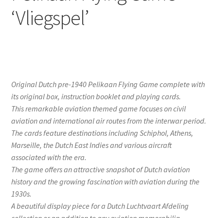
‘Vliegspel’
Original Dutch pre-1940 Pelikaan Flying Game complete with
its original box, instruction booklet and playing cards.
This remarkable aviation themed game focuses on civil
aviation and international air routes from the interwar period.
The cards feature destinations including Schiphol, Athens,
Marseille, the Dutch East Indies and various aircraft
associated with the era.
The game offers an attractive snapshot of Dutch aviation
history and the growing fascination with aviation during the
1930s.
A beautiful display piece for a Dutch Luchtvaart Afdeling