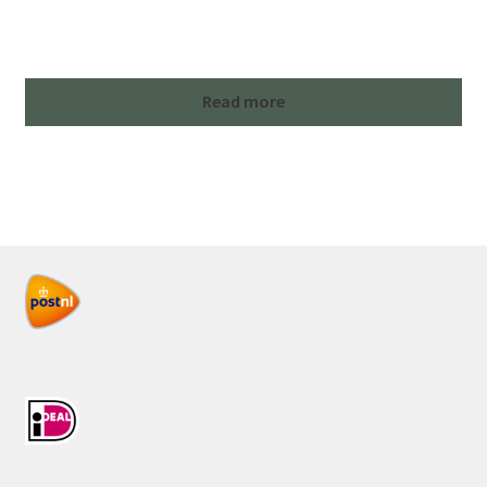
Read more