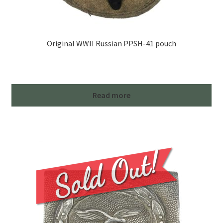
Original WWII Russian PPSH-41 pouch
Read more