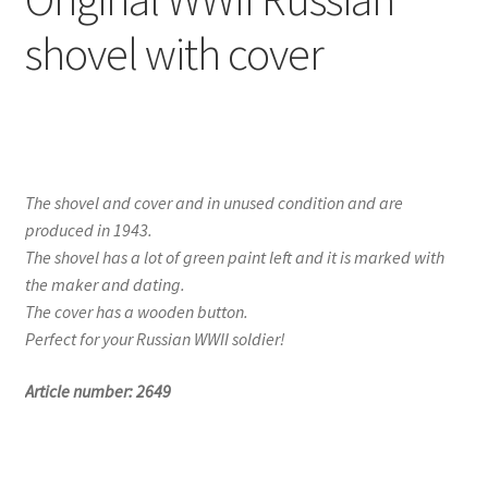
shovel with cover
The shovel and cover and in unused condition and are
produced in 1943.
The shovel has a lot of green paint left and it is marked with
the maker and dating.
The cover has a wooden button.
Perfect for your Russian WWII soldier!
Article number: 2649