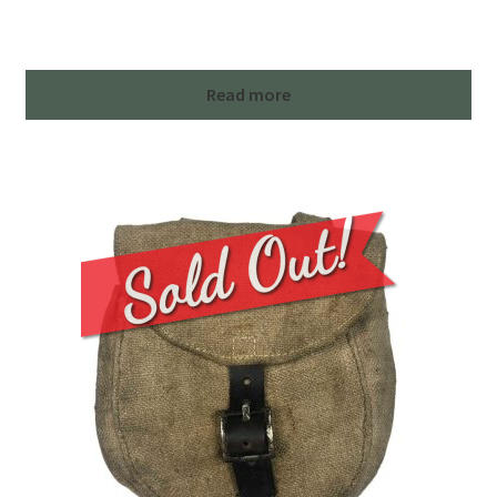
Read more