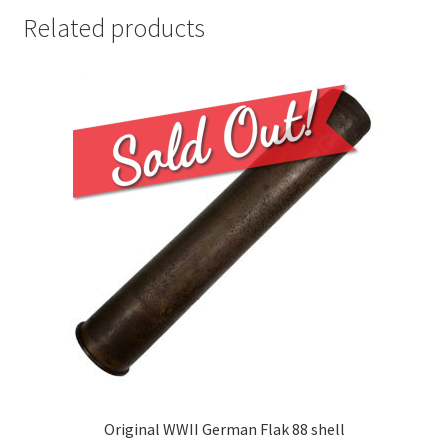
Related products
Original WWII German Flak 88 shell