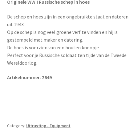
Originele WWII Russische schep in hoes
De schep en hoes zijn in een ongebruikte staat en dateren
uit 1943.
Op de schep is nog veel groene verf te vinden en hij is
gestempeld met maker en datering.
De hoes is voorzien van een houten knoopje.
Perfect voor je Russische soldaat ten tijde van de Tweede
Wereldoorlog.
Artikelnummer: 2649
Category:
Uitrusting - Equipment