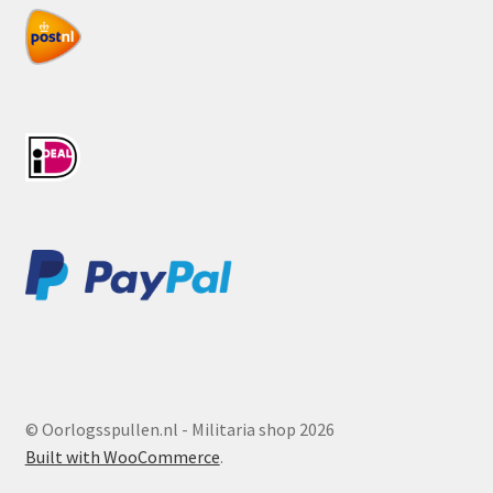
© Oorlogsspullen.nl - Militaria shop 2026
Built with WooCommerce
.