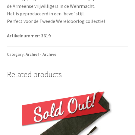
de Armeense vrijwilligers in de Wehrmacht.
Het is geproduceerd in een ‘bevo’ stijl.
Perfect voor de Tweede Wereldoorlog collectie!
Artikelnummer: 3619
Category:
Archief - Archive
Related products