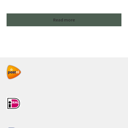
Read more