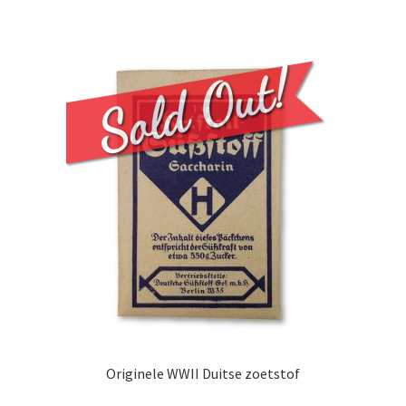
Originele WWII Duitse zoetstof