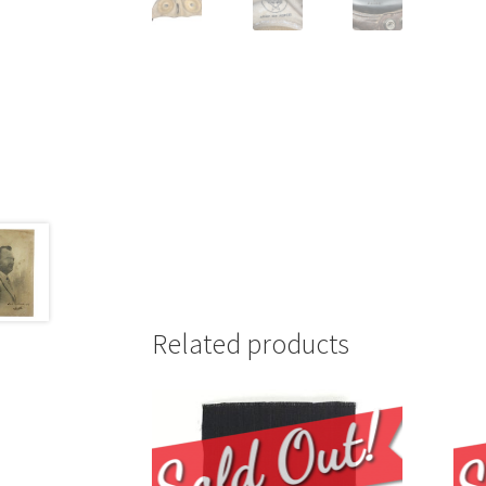
Related products