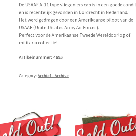
De USAAF A-11 type vliegeniers cap is in een goede condi
en is recentelijk gevonden in Dordrecht in Nederland.
Het werd gedragen door een Amerikaanse piloot van de
USAAF (United States Army Air Forces).
Perfect voor de Amerikaanse Tweede Wereldoorlog of
militaria collectie!
Artikelnummer: 4695
Category:
Archief - Archive