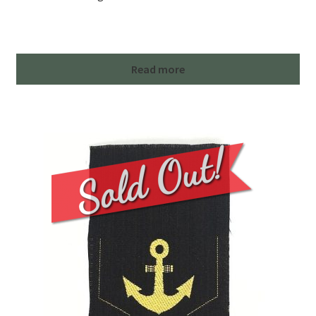
Read more