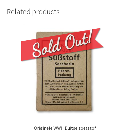
Related products
Originele WWII Duitse zoetstof