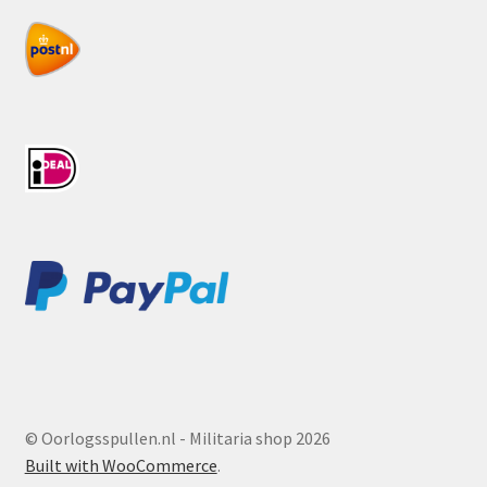
© Oorlogsspullen.nl - Militaria shop 2026
Built with WooCommerce
.