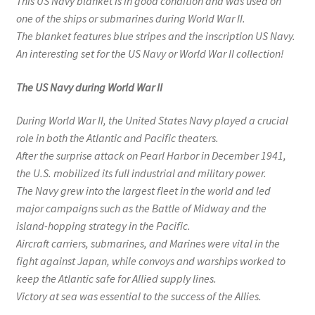
This US Navy blanket is in good condition and was used on
one of the ships or submarines during World War II.
The blanket features blue stripes and the inscription US Navy.
An interesting set for the US Navy or World War II collection!
The US Navy during World War II
During World War II, the United States Navy played a crucial
role in both the Atlantic and Pacific theaters.
After the surprise attack on Pearl Harbor in December 1941,
the U.S. mobilized its full industrial and military power.
The Navy grew into the largest fleet in the world and led
major campaigns such as the Battle of Midway and the
island-hopping strategy in the Pacific.
Aircraft carriers, submarines, and Marines were vital in the
fight against Japan, while convoys and warships worked to
keep the Atlantic safe for Allied supply lines.
Victory at sea was essential to the success of the Allies.