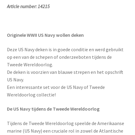
Article number:
14215
Originele WWII US Navy wollen deken
Deze US Navy deken is in goede conditie en werd gebruikt
op een van de schepen of onderzeeboten tijdens de
Tweede Wereldoorlog.
De deken is voorzien van blauwe strepen en het opschrift
US Navy.
Een interessante set voor de US Navy of Tweede
Wereldoorlog collectie!
De US Navy tijdens de Tweede Wereldoorlog
Tijdens de Tweede Wereldoorlog speelde de Amerikaanse
marine (US Navy) een cruciale rol in zowel de Atlantische