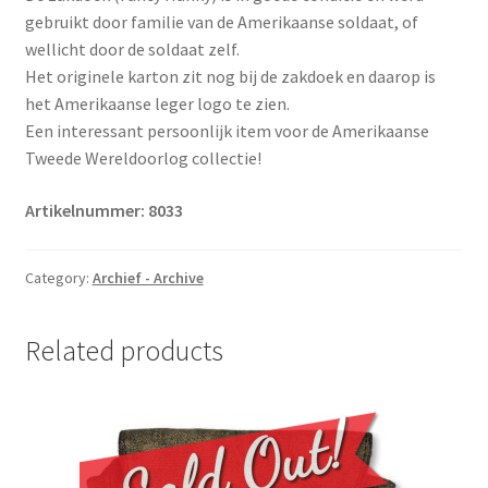
gebruikt door familie van de Amerikaanse soldaat, of
wellicht door de soldaat zelf.
Het originele karton zit nog bij de zakdoek en daarop is
het Amerikaanse leger logo te zien.
Een interessant persoonlijk item voor de Amerikaanse
Tweede Wereldoorlog collectie!
Artikelnummer: 8033
Category:
Archief - Archive
Related products