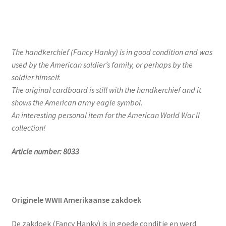
The handkerchief (Fancy Hanky) is in good condition and was
used by the American soldier’s family, or perhaps by the
soldier himself.
The original cardboard is still with the handkerchief and it
shows the American army eagle symbol.
An interesting personal item for the American World War II
collection!
Article number: 8033
Originele WWII Amerikaanse zakdoek
De zakdoek (Fancy Hanky) is in goede conditie en werd