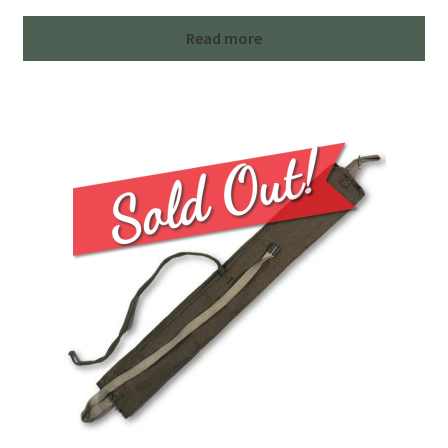
Read more