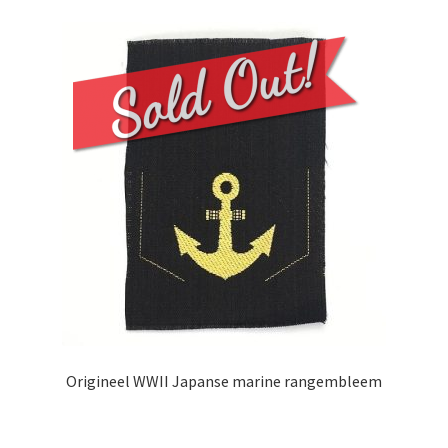
Origineel WWII Japanse marine rangembleem