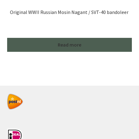
Original WWII Russian Mosin Nagant / SVT-40 bandoleer
Read more