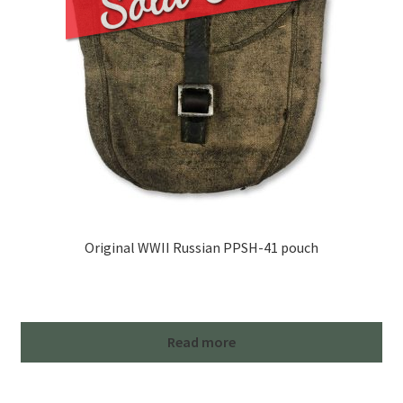
Original WWII Russian PPSH-41 pouch
Read more