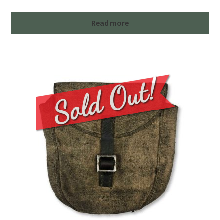
Read more