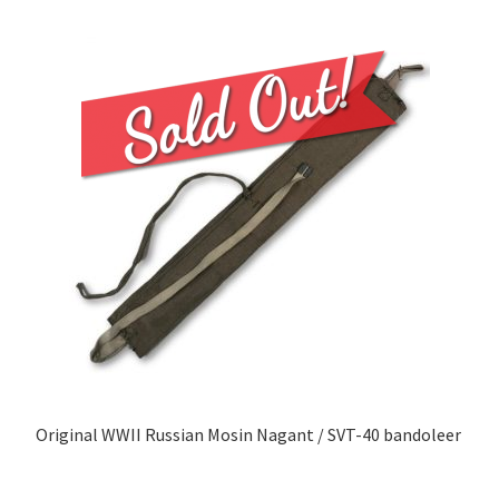
Original WWII Russian Mosin Nagant / SVT-40 bandoleer