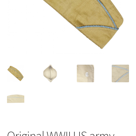
Original WWII US army