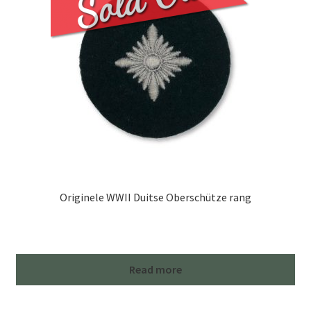
Originele WWII Duitse Oberschütze rang
Read more