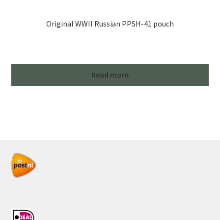
Original WWII Russian PPSH-41 pouch
Read more