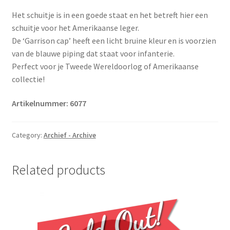
Het schuitje is in een goede staat en het betreft hier een
schuitje voor het Amerikaanse leger.
De ‘Garrison cap’ heeft een licht bruine kleur en is voorzien
van de blauwe piping dat staat voor infanterie.
Perfect voor je Tweede Wereldoorlog of Amerikaanse
collectie!
Artikelnummer: 6077
Category:
Archief - Archive
Related products