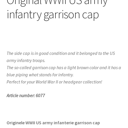
infantry garrison cap
The side cap is in good condition and it belonged to the US
army infantry troops.
The so-called garrison cap has a light brown color and it has a
blue piping what stands for infantry.
Perfect for your World War II or headgear collection!
Article number: 6077
Originele WWII US army infanterie garrison cap