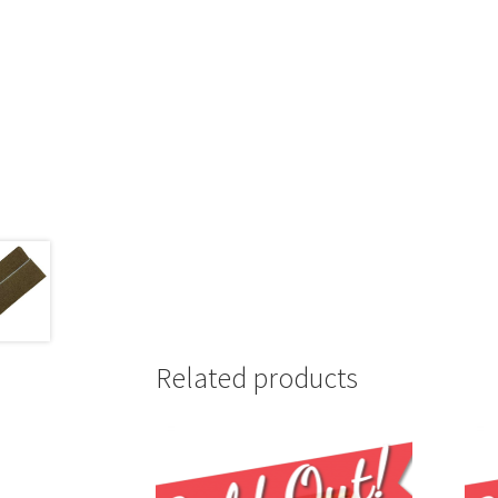
Related products