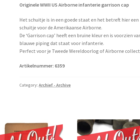
Originele WWII US Airborne infanterie garrison cap
Het schuitje is in een goede staat en het betreft hier een
schuitje voor de Amerikaanse Airborne.
De ‘Garrison cap’ heeft een bruine kleur en is voorzien va
blauwe piping dat staat voor infanterie.
Perfect voor je Tweede Wereldoorlog of Airborne collect
Artikelnummer: 6359
Category:
Archief - Archive