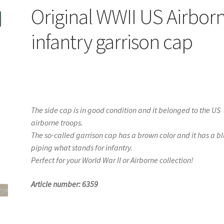
Original WWII US Airbor
infantry garrison cap
The side cap is in good condition and it belonged to the US
airborne troops.
The so-called garrison cap has a brown color and it has a b
piping what stands for infantry.
Perfect for your World War II or Airborne collection!
Article number: 6359