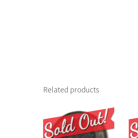
Related products