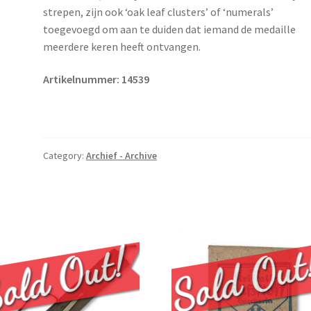
strepen, zijn ook ‘oak leaf clusters’ of ‘numerals’
toegevoegd om aan te duiden dat iemand de medaille
meerdere keren heeft ontvangen.
Artikelnummer: 14539
Category:
Archief - Archive