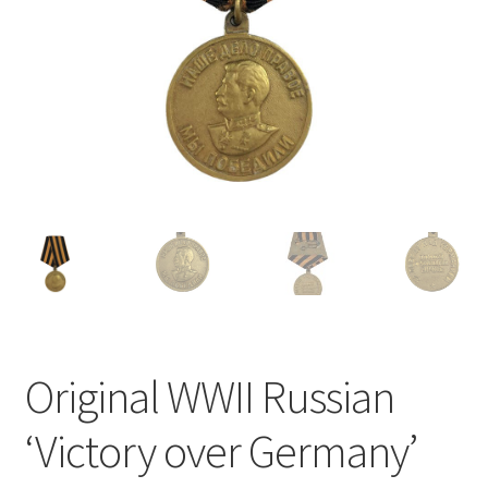
Original WWII Russian
‘Victory over Germany’