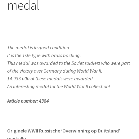
medal
The medal is in good condition.
It is the 1ste type with brass backing.
This medal was awarded to the Soviet soldiers who were part
of the victory over Germany during World War II.
14.933.000 of these medals were awarded.
An interesting medal for the World War II collection!
Article number: 4384
Originele WWII Russische ‘Overwinning op Duitsland’
medaille