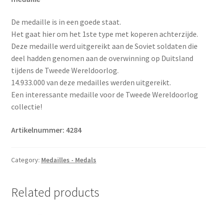
De medaille is in een goede staat.
Het gaat hier om het 1ste type met koperen achterzijde.
Deze medaille werd uitgereikt aan de Soviet soldaten die
deel hadden genomen aan de overwinning op Duitsland
tijdens de Tweede Wereldoorlog.
14.933.000 van deze medailles werden uitgereikt.
Een interessante medaille voor de Tweede Wereldoorlog
collectie!
Artikelnummer: 4284
Category:
Medailles - Medals
Related products