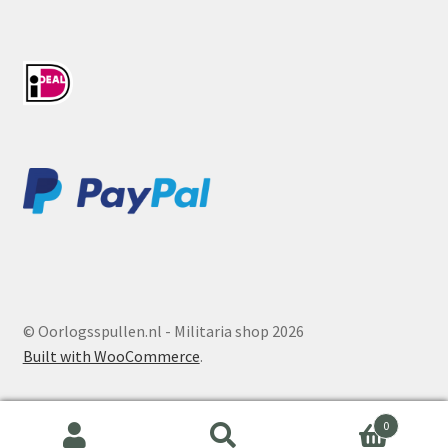
© Oorlogsspullen.nl - Militaria shop 2026
Built with WooCommerce
.
0