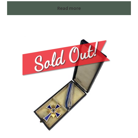
Read more