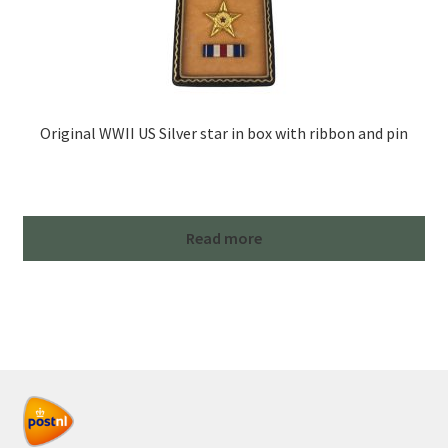
Original WWII US Silver star in box with ribbon and pin
Read more