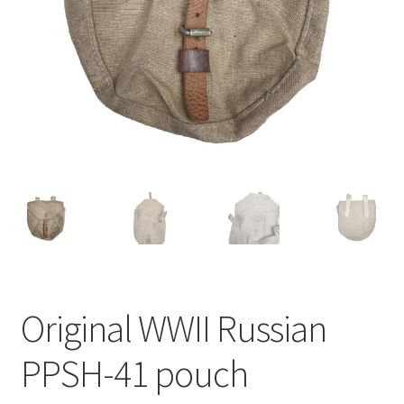
Original WWII Russian
PPSH-41 pouch