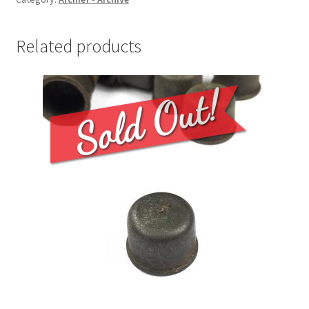
Related products