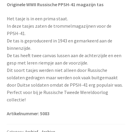
Originele WWII Russische PPSH-41 magazijn tas
Het tasje is in een prima staat.
In deze tasjes zaten de trommelmagazijnen voor de
PPSH-41.
De tas is geproduceerd in 1943 en gemarkeerd aan de
binnenzijde.
De tas heeft twee canvas lussen aan de achterzijde en een
gesp met leren riempje aan de voorzijde.
Dit soort tasjes werden niet alleen door Russische
soldaten gedragen maar werden ook vaak buitgemaakt
door Duitse soldaten omdat de PPSH-41 erg populair was.
Perfect voor bij je Russische Tweede Wereldoorlog
collectie!
Artikelnummer: 5083
Category:
Archief - Archive