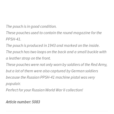
The pouch is in good condition.
These pouches used to contain the round magazine for the
PPSH-41.
The pouch is produced in 1943 and marked on the inside.
The pouch has two loops on the back and a small buckle with
a leather strap on the front.
These pouches were not only worn by soldiers of the Red Army,
but a lot of them were also captured by German soldiers
because the Russian PPSH-41 machine pistol was very
populair.
Perfect for your Russian World War II collection!
Article number: 5083