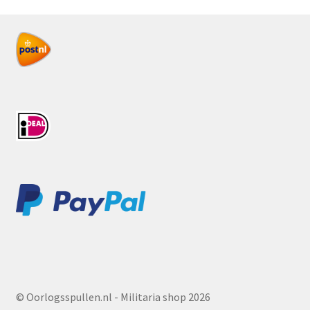
© Oorlogsspullen.nl - Militaria shop 2026