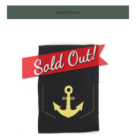
Read more