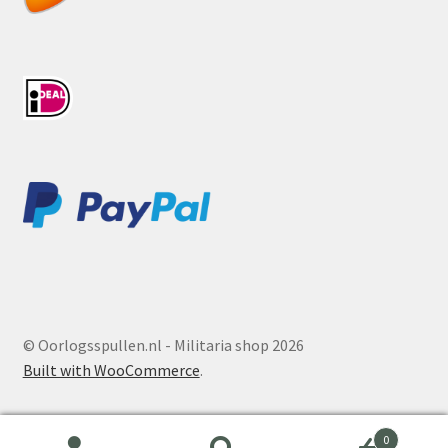
© Oorlogsspullen.nl - Militaria shop 2026
Built with WooCommerce
.
0