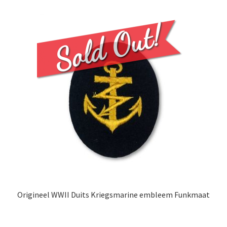
Origineel WWII Duits Kriegsmarine embleem Funkmaat