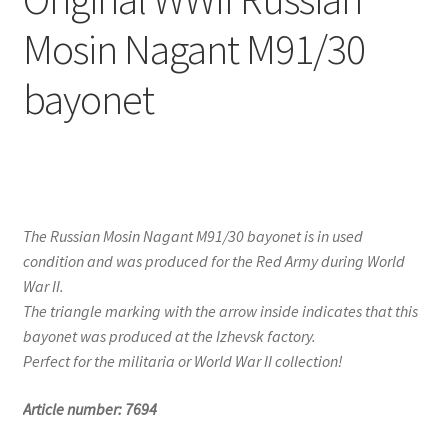
Mosin Nagant M91/30
bayonet
The Russian Mosin Nagant M91/30 bayonet is in used
condition and was produced for the Red Army during World
War II.
The triangle marking with the arrow inside indicates that this
bayonet was produced at the Izhevsk factory.
Perfect for the militaria or World War II collection!
Article number: 7694