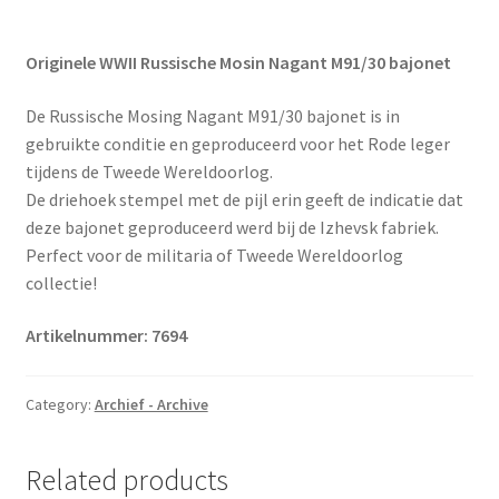
Originele WWII Russische Mosin Nagant M91/30 bajonet
De Russische Mosing Nagant M91/30 bajonet is in
gebruikte conditie en geproduceerd voor het Rode leger
tijdens de Tweede Wereldoorlog.
De driehoek stempel met de pijl erin geeft de indicatie dat
deze bajonet geproduceerd werd bij de Izhevsk fabriek.
Perfect voor de militaria of Tweede Wereldoorlog
collectie!
Artikelnummer: 7694
Category:
Archief - Archive
Related products