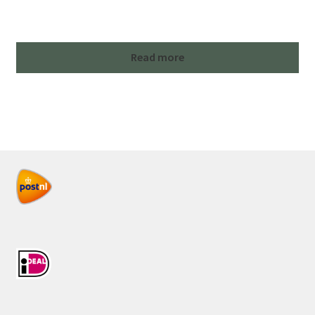
Read more