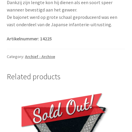
Dankzij zijn lengte kon hij dienen als een soort speer
wanneer bevestigd aan het geweer.
De bajonet werd op grote schaal geproduceerd was een
vast onderdeel van de Japanse infanterie-uitrusting.
Artikelnummer:
14225
Category:
Archief - Archive
Related products