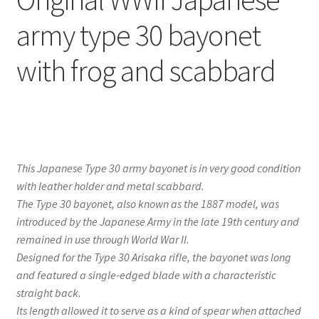
army type 30 bayonet
with frog and scabbard
This Japanese Type 30 army bayonet is in very good condition
with leather holder and metal scabbard.
The Type 30 bayonet, also known as the 1887 model, was
introduced by the Japanese Army in the late 19th century and
remained in use through World War II.
Designed for the Type 30 Arisaka rifle, the bayonet was long
and featured a single-edged blade with a characteristic
straight back.
Its length allowed it to serve as a kind of spear when attached