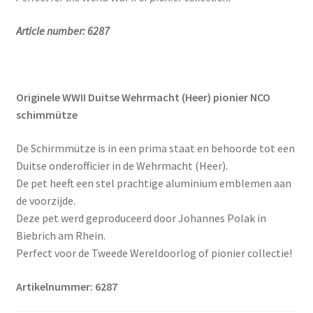
Article number: 6287
Originele WWII Duitse Wehrmacht (Heer) pionier NCO
schimmütze
De Schirmmütze is in een prima staat en behoorde tot een
Duitse onderofficier in de Wehrmacht (Heer).
De pet heeft een stel prachtige aluminium emblemen aan
de voorzijde.
Deze pet werd geproduceerd door Johannes Polak in
Biebrich am Rhein.
Perfect voor de Tweede Wereldoorlog of pionier collectie!
Artikelnummer: 6287