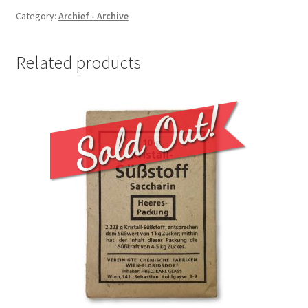
Category:
Archief - Archive
Related products