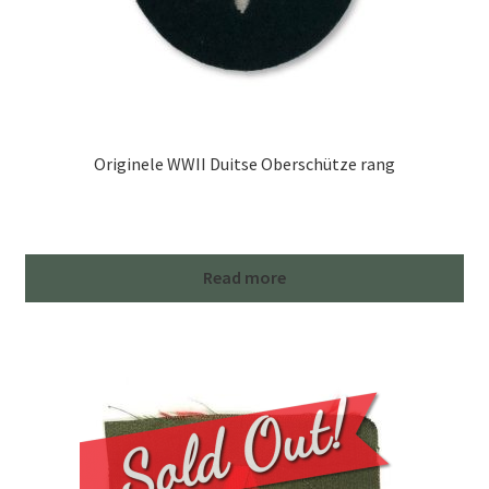
Originele WWII Duitse Oberschütze rang
Read more