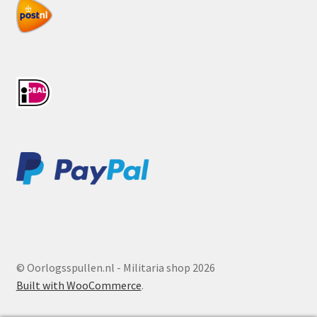
© Oorlogsspullen.nl - Militaria shop 2026
Built with WooCommerce
.