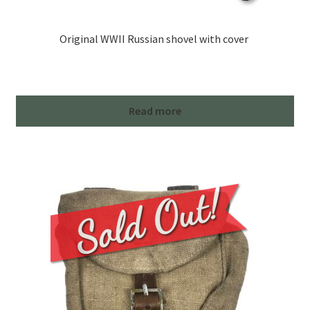
Original WWII Russian shovel with cover
Read more