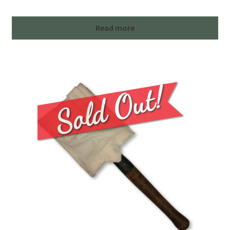
Read more