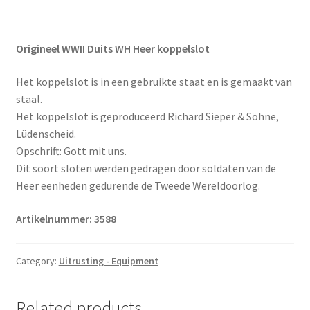
Origineel WWII Duits WH Heer koppelslot
Het koppelslot is in een gebruikte staat en is gemaakt van
staal.
Het koppelslot is geproduceerd Richard Sieper & Söhne,
Lüdenscheid.
Opschrift: Gott mit uns.
Dit soort sloten werden gedragen door soldaten van de
Heer eenheden gedurende de Tweede Wereldoorlog.
Artikelnummer: 3588
Category:
Uitrusting - Equipment
Related products