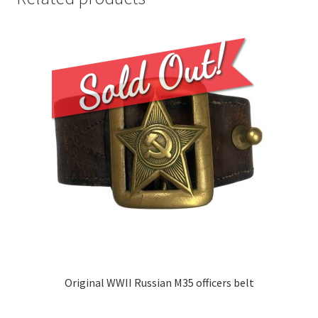
Original WWII Russian M35 officers belt