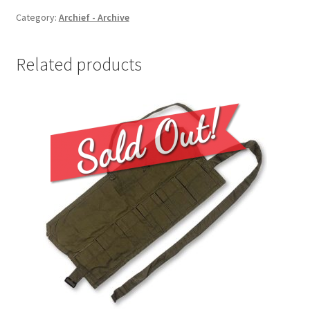
Category:
Archief - Archive
Related products