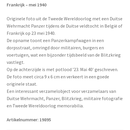
Frankrijk – mei 1940
Originele foto uit de Tweede Wereldoorlog met een Duitse
Wehrmacht Panzer tijdens de Duitse veldtocht in België of
Frankrijk op 23 mei 1940.
De opname toont een Panzerkampfwagen in een
dorpsstraat, omringd door militairen, burgers en
voertuigen, wat een bijzonder tijdsbeeld van de Blitzkrieg
vastlegt.
Op de achterzijde is met potlood ’23. Mai 40′ geschreven.
De foto meet circa 9 x 6 cm en verkeert in een goede
originele staat.
Een interessant verzamelobject voor verzamelaars van
Duitse Wehrmacht, Panzer, Blitzkrieg, militaire fotografie
en Tweede Wereldoorlog memorabilia.
Artikelnummer: 19895