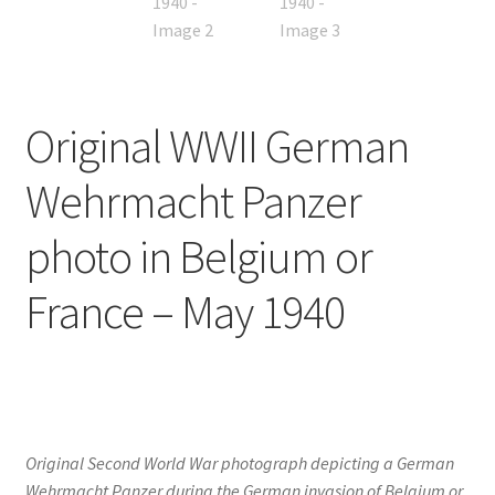
Original WWII German
Wehrmacht Panzer
photo in Belgium or
France – May 1940
Original Second World War photograph depicting a German
Wehrmacht Panzer during the German invasion of Belgium or