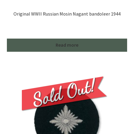
Original WWII Russian Mosin Nagant bandoleer 1944
Read more