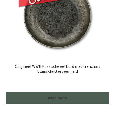
Origineel WWII Russische eetbord met trenchart
Sluipschutters eenheid
Read more