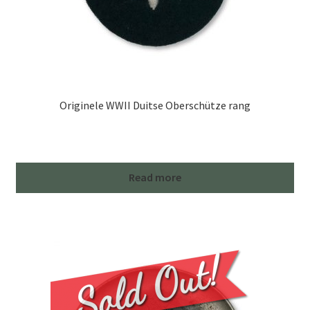
Originele WWII Duitse Oberschütze rang
Read more