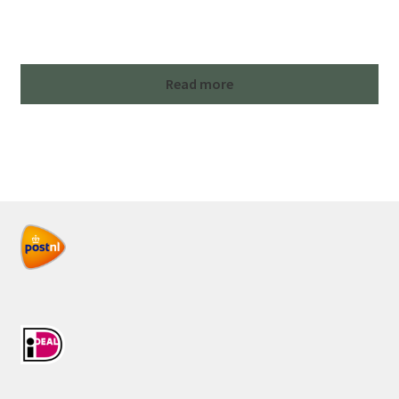
Read more