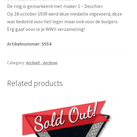
De ring is gemarkeerd met maker 1 – Deschler.
Op 18 october 1939 werd deze medaille ingevoerd, deze
was bedoeld voor het leger maar ook voor de burgers.
Erg gaaf voor in je WWII verzameling!
Artikelnummer: 5554
Category:
Archief - Archive
Related products