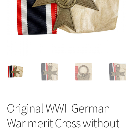
Original WWII German
War merit Cross without