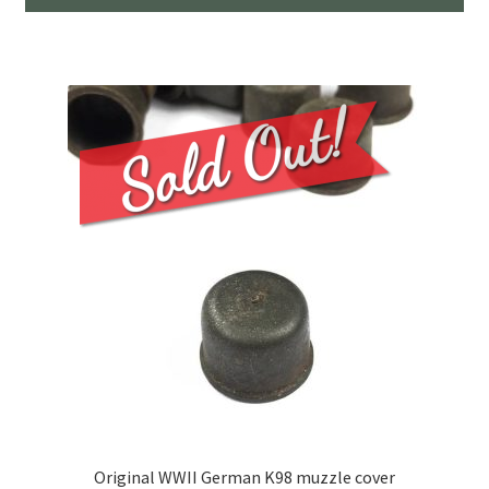
Original WWII German K98 muzzle cover