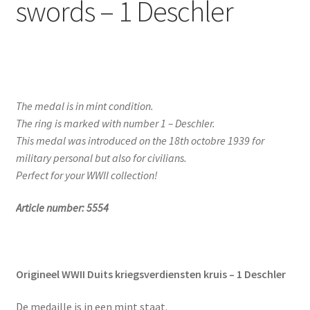
swords – 1 Deschler
The medal is in mint condition.
The ring is marked with number 1 – Deschler.
This medal was introduced on the 18th octobre 1939 for
military personal but also for civilians.
Perfect for your WWII collection!
Article number: 5554
Origineel WWII Duits kriegsverdiensten kruis – 1 Deschler
De medaille is in een mint staat.