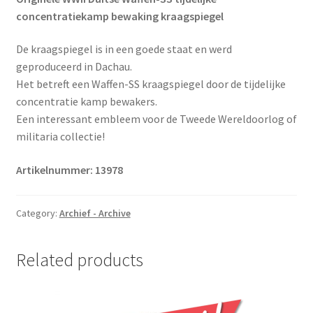
concentratiekamp bewaking kraagspiegel
De kraagspiegel is in een goede staat en werd
geproduceerd in Dachau.
Het betreft een Waffen-SS kraagspiegel door de tijdelijke
concentratie kamp bewakers.
Een interessant embleem voor de Tweede Wereldoorlog of
militaria collectie!
Artikelnummer:
13978
Category:
Archief - Archive
Related products