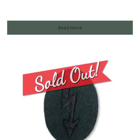
Read more