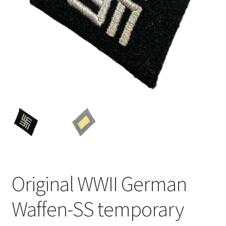
Original WWII German
Waffen-SS temporary