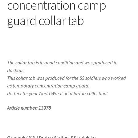
concentration camp
guard collar tab
The collar tab is in good condition and was produced in
Dachau.
This collar tab was produced for the SS soldiers who worked
as temporary concentration camp guard.
Perfect for your World War II or militaria collection!
Article number:
13978
Originele WWII Duitse Waffen-SS tijdelijke