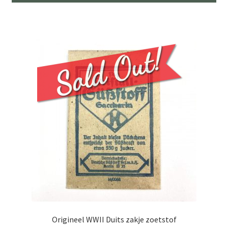
Origineel WWII Duits zakje zoetstof