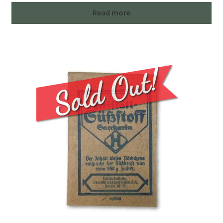
Read more