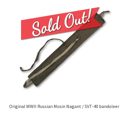
Original WWII Russian Mosin Nagant / SVT-40 bandoleer