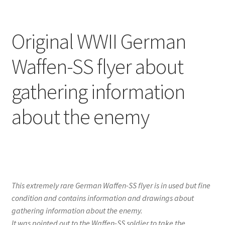
Original WWII German
Waffen-SS flyer about
gathering information
about the enemy
This extremely rare German Waffen-SS flyer is in used but fine
condition and contains information and drawings about
gathering information about the enemy.
It was pointed out to the Waffen-SS soldier to take the