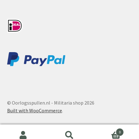
© Oorlogsspullen.nl - Militaria shop 2026
Built with WooCommerce
.
0