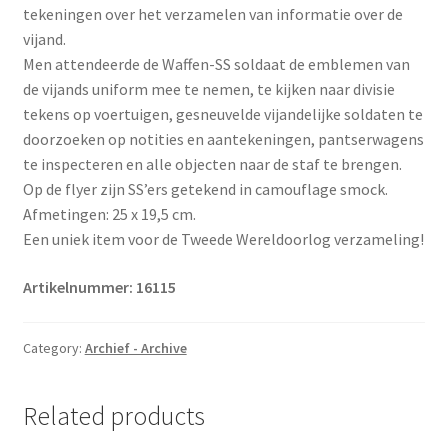
tekeningen over het verzamelen van informatie over de
vijand.
Men attendeerde de Waffen-SS soldaat de emblemen van
de vijands uniform mee te nemen, te kijken naar divisie
tekens op voertuigen, gesneuvelde vijandelijke soldaten te
doorzoeken op notities en aantekeningen, pantserwagens
te inspecteren en alle objecten naar de staf te brengen.
Op de flyer zijn SS’ers getekend in camouflage smock.
Afmetingen: 25 x 19,5 cm.
Een uniek item voor de Tweede Wereldoorlog verzameling!
Artikelnummer: 16115
Category:
Archief - Archive
Related products