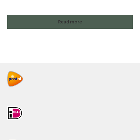
Read more