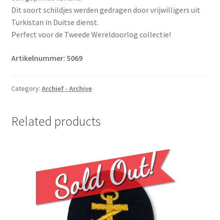
Dit soort schildjes werden gedragen door vrijwilligers uit
Turkistan in Duitse dienst.
Perfect voor de Tweede Wereldoorlog collectie!
Artikelnummer: 5069
Category:
Archief - Archive
Related products