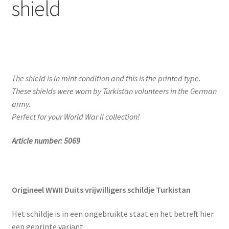
shield
The shield is in mint condition and this is the printed type.
These shields were worn by Turkistan volunteers in the German
army.
Perfect for your World War II collection!
Article number: 5069
Origineel WWII Duits vrijwilligers schildje Turkistan
Het schildje is in een ongebruikte staat en het betreft hier
een geprinte variant.