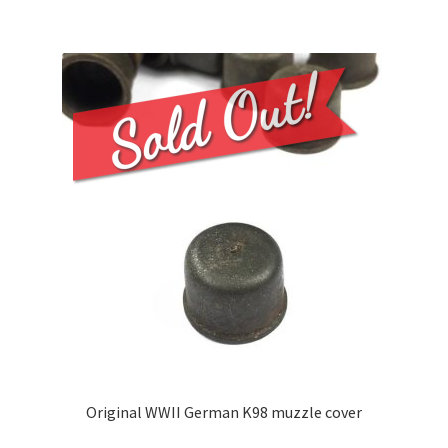
Original WWII German K98 muzzle cover