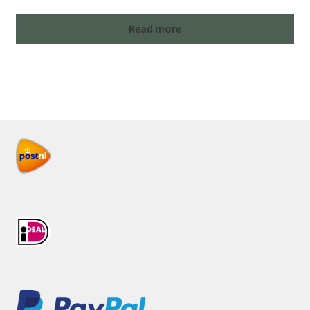
Read more