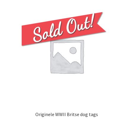
Originele WWII Britse dog tags