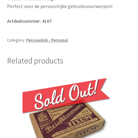
Perfect voor de persoonlijke gebruiksvoorwerpen!
Artikelnummer: 4107
Category:
Persoonlijk - Personal
Related products