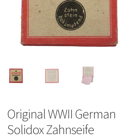
Original WWII German
Solidox Zahnseife