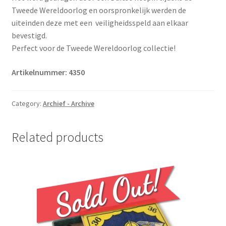
Tweede Wereldoorlog en oorspronkelijk werden de
uiteinden deze met een veiligheidsspeld aan elkaar
bevestigd.
Perfect voor de Tweede Wereldoorlog collectie!
Artikelnummer: 4350
Category:
Archief - Archive
Related products