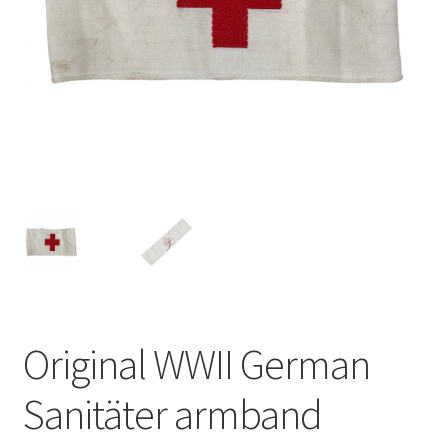
Original WWII German
Sanitäter armband