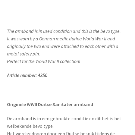
The armband is in used condition and this is the bevo type.
It was worn by a German medic during World War II and
originally the two end were attached to each other with a
metal safety pin.
Perfect for the World War II collection!
Article number: 4350
Originele WWII Duitse Sanitäter armband
De armband is in een gebruikte conditie en dit het is het
welbekende bevo type.
Het werd gedragen door een Duitse hospik tijdens de