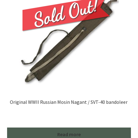
Original WWII Russian Mosin Nagant / SVT-40 bandoleer
Read more