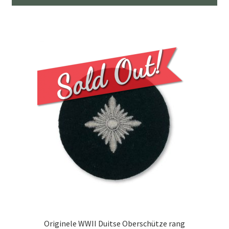
Originele WWII Duitse Oberschütze rang