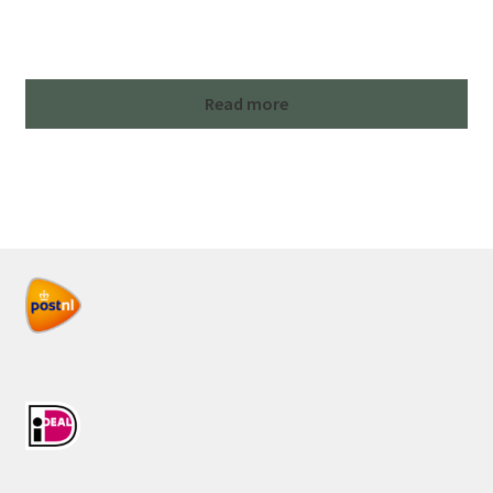
Read more