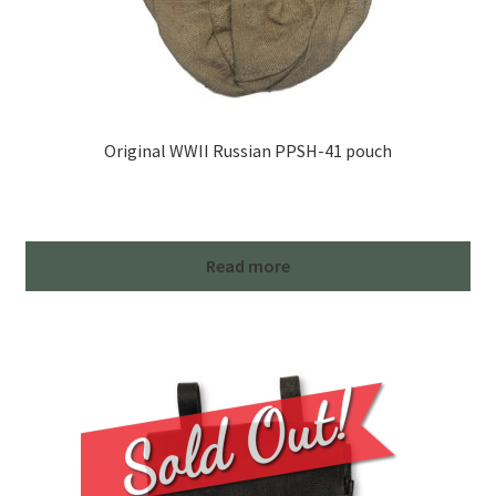
Original WWII Russian PPSH-41 pouch
Read more