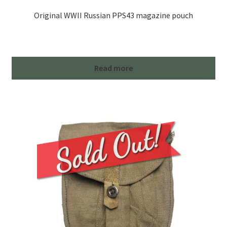
Original WWII Russian PPS43 magazine pouch
Read more