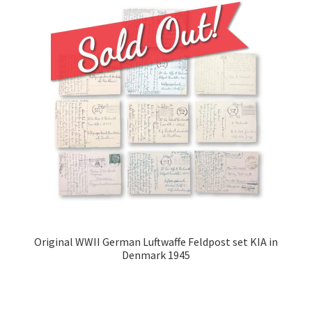
Original WWII German Luftwaffe Feldpost set KIA in
Denmark 1945