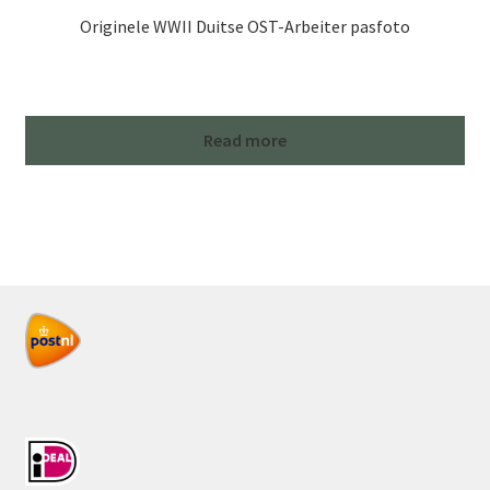
Originele WWII Duitse OST-Arbeiter pasfoto
Read more