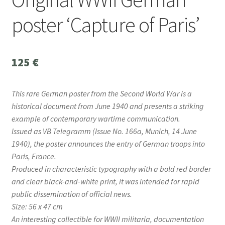
poster ‘Capture of Paris’
125
€
This rare German poster from the Second World War is a
historical document from June 1940 and presents a striking
example of contemporary wartime communication.
Issued as VB Telegramm (Issue No. 166a, Munich, 14 June
1940), the poster announces the entry of German troops into
Paris, France.
Produced in characteristic typography with a bold red border
and clear black-and-white print, it was intended for rapid
public dissemination of official news.
Size: 56 x 47 cm
An interesting collectible for WWII militaria, documentation