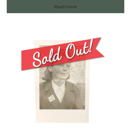
Read more