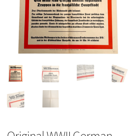
Original WWII German