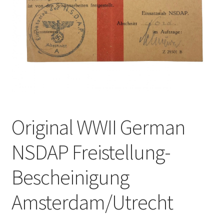
Original WWII German
NSDAP Freistellung-
Bescheinigung
Amsterdam/Utrecht