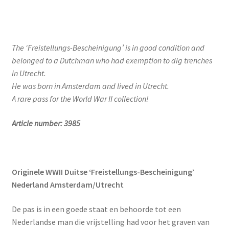
The ‘Freistellungs-Bescheinigung’ is in good condition and
belonged to a Dutchman who had exemption to dig trenches
in Utrecht.
He was born in Amsterdam and lived in Utrecht.
A rare pass for the World War II collection!
Article number: 3985
Originele WWII Duitse ‘Freistellungs-Bescheinigung’
Nederland Amsterdam/Utrecht
De pas is in een goede staat en behoorde tot een
Nederlandse man die vrijstelling had voor het graven van