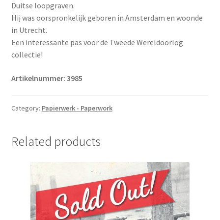
Duitse loopgraven.
Hij was oorspronkelijk geboren in Amsterdam en woonde
in Utrecht.
Een interessante pas voor de Tweede Wereldoorlog
collectie!
Artikelnummer: 3985
Category:
Papierwerk - Paperwork
Related products