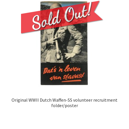
Original WWII Dutch Waffen-SS volunteer recruitment
folder/poster