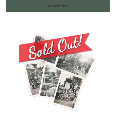
Read more