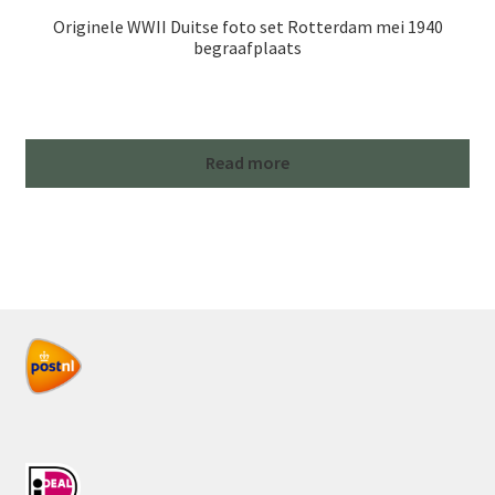
Originele WWII Duitse foto set Rotterdam mei 1940
begraafplaats
Read more