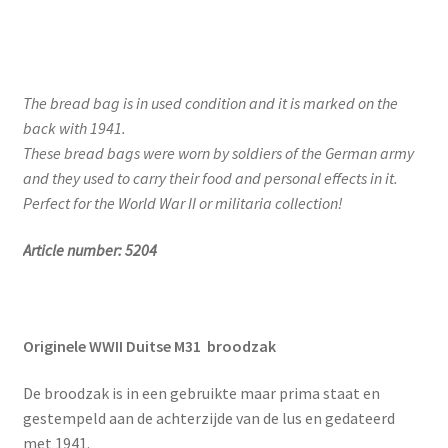
The bread bag is in used condition and it is marked on the
back with 1941.
These bread bags were worn by soldiers of the German army
and they used to carry their food and personal effects in it.
Perfect for the World War II or militaria collection!
Article number: 5204
Originele WWII Duitse M31 broodzak
De broodzak is in een gebruikte maar prima staat en
gestempeld aan de achterzijde van de lus en gedateerd
met 1941.