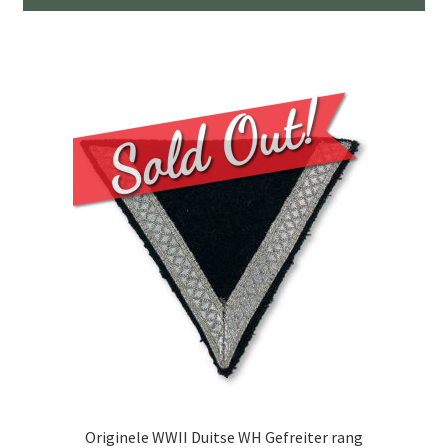
Originele WWII Duitse WH Gefreiter rang