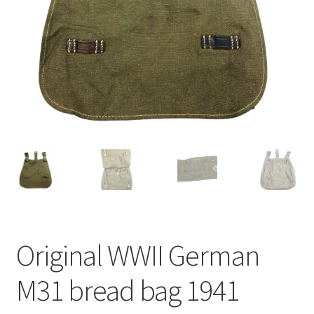
Original WWII German
M31 bread bag 1941