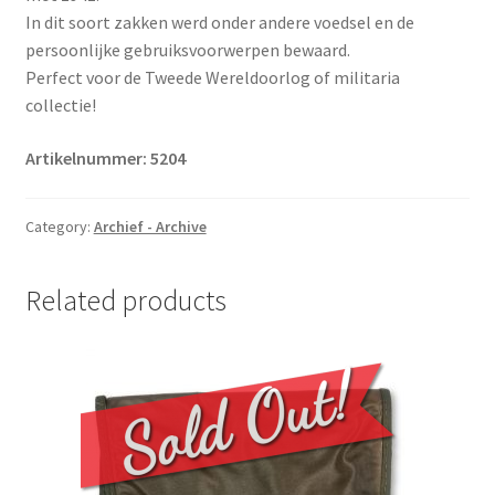
In dit soort zakken werd onder andere voedsel en de
persoonlijke gebruiksvoorwerpen bewaard.
Perfect voor de Tweede Wereldoorlog of militaria
collectie!
Artikelnummer: 5204
Category:
Archief - Archive
Related products