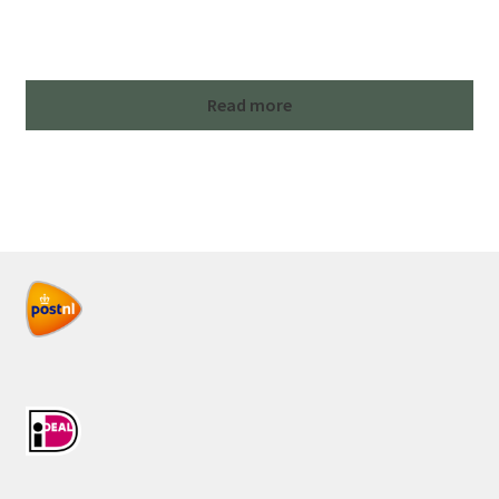
Read more