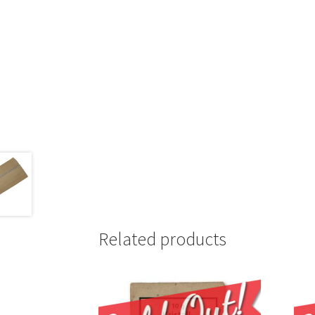
Related products