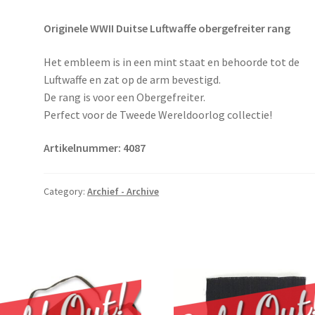
Originele WWII Duitse Luftwaffe obergefreiter rang
Het embleem is in een mint staat en behoorde tot de
Luftwaffe en zat op de arm bevestigd.
De rang is voor een Obergefreiter.
Perfect voor de Tweede Wereldoorlog collectie!
Artikelnummer: 4087
Category:
Archief - Archive