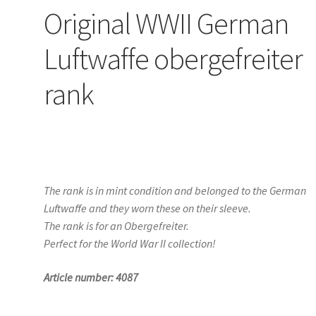
Original WWII German
Luftwaffe obergefreiter
rank
The rank is in mint condition and belonged to the German
Luftwaffe and they worn these on their sleeve.
The rank is for an Obergefreiter.
Perfect for the World War II collection!
Article number: 4087