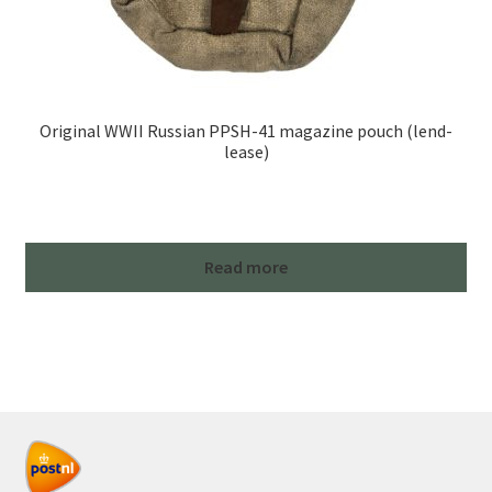
Original WWII Russian PPSH-41 magazine pouch (lend-
lease)
Read more