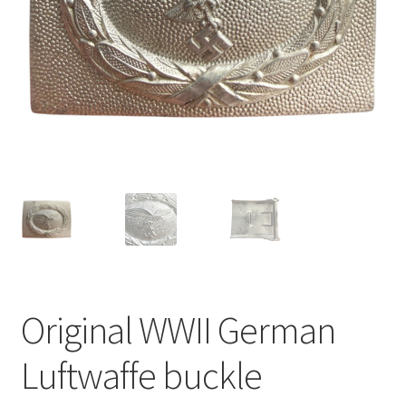
Original WWII German
Luftwaffe buckle