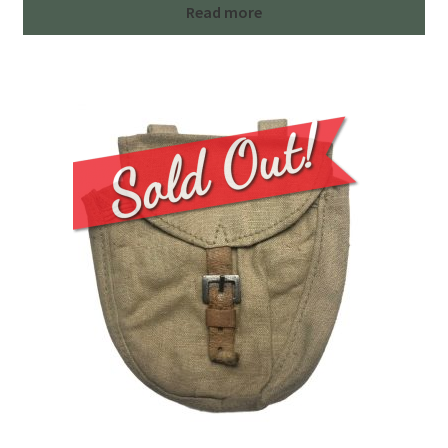
Read more