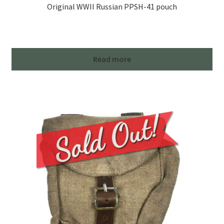
Original WWII Russian PPSH-41 pouch
Read more