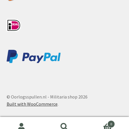
© Oorlogsspullen.nl - Militaria shop 2026
Built with WooCommerce
.
0