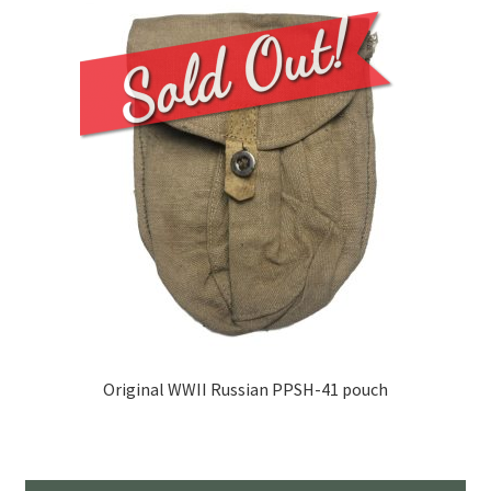
Original WWII Russian PPSH-41 pouch