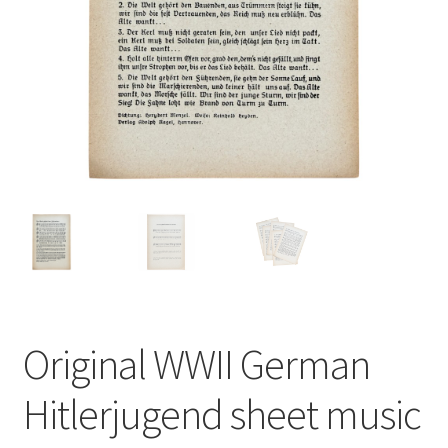
Original WWII German
Hitlerjugend sheet music