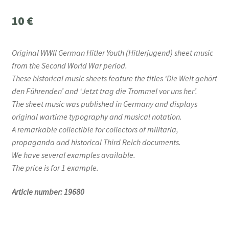
10
€
Original WWII German Hitler Youth (Hitlerjugend) sheet music
from the Second World War period.
These historical music sheets feature the titles ‘Die Welt gehört
den Führenden’ and ‘Jetzt trag die Trommel vor uns her’.
The sheet music was published in Germany and displays
original wartime typography and musical notation.
A remarkable collectible for collectors of militaria,
propaganda and historical Third Reich documents.
We have several examples available.
The price is for 1 example.
Article number: 19680