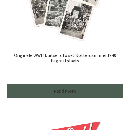
Originele WWII Duitse foto set Rotterdam mei 1940
begraafplaats
Read more