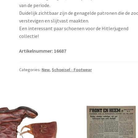
van de periode.
Duidelijk zichtbaar zijn de genagelde patronen die de zo
verstevigen en slijtvast maakten.
Een interessant paar schoenen voor de Hitlerjugend
collectie!
Artikelnummer: 16687
Categories:
New
,
Schoeisel - Footwear