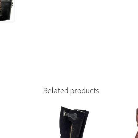
Related products