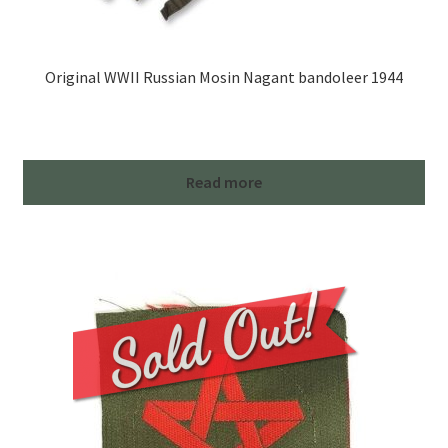
Original WWII Russian Mosin Nagant bandoleer 1944
Read more