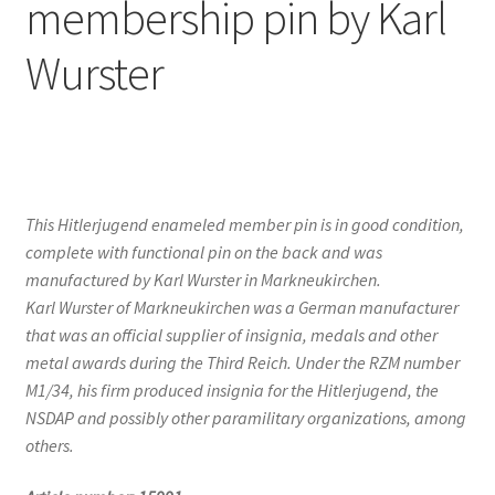
membership pin by Karl
Wurster
This Hitlerjugend enameled member pin is in good condition,
complete with functional pin on the back and was
manufactured by Karl Wurster in Markneukirchen.
Karl Wurster of Markneukirchen was a German manufacturer
that was an official supplier of insignia, medals and other
metal awards during the Third Reich. Under the RZM number
M1/34, his firm produced insignia for the Hitlerjugend, the
NSDAP and possibly other paramilitary organizations, among
others.