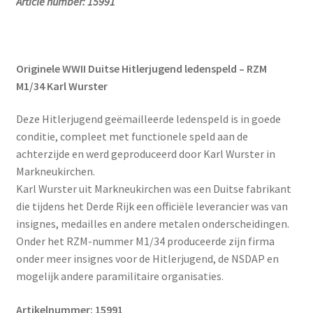
Article number: 15991
Originele WWII Duitse Hitlerjugend ledenspeld – RZM
M1/34 Karl Wurster
Deze Hitlerjugend geëmailleerde ledenspeld is in goede
conditie, compleet met functionele speld aan de
achterzijde en werd geproduceerd door Karl Wurster in
Markneukirchen.
Karl Wurster uit Markneukirchen was een Duitse fabrikant
die tijdens het Derde Rijk een officiële leverancier was van
insignes, medailles en andere metalen onderscheidingen.
Onder het RZM-nummer M1/34 produceerde zijn firma
onder meer insignes voor de Hitlerjugend, de NSDAP en
mogelijk andere paramilitaire organisaties.
Artikelnummer: 15991