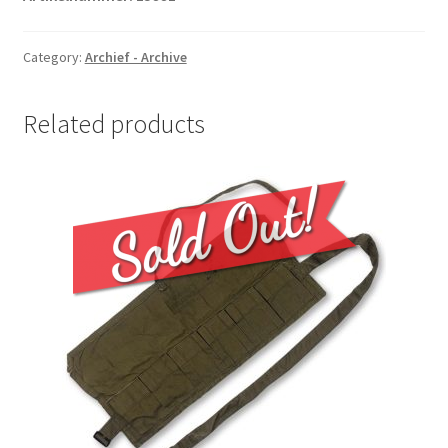
Category:
Archief - Archive
Related products