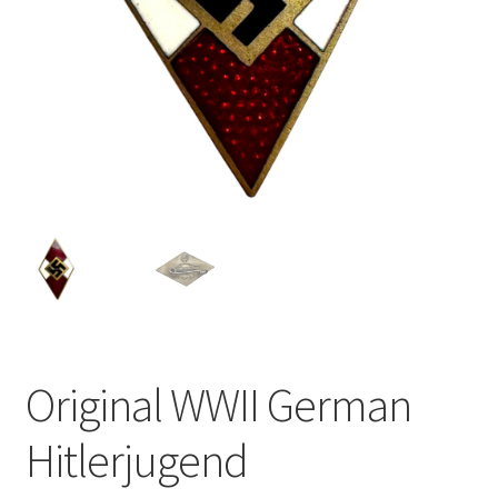
Original WWII German
Hitlerjugend