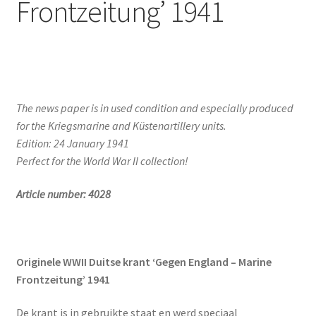
Frontzeitung’ 1941
The news paper is in used condition and especially produced
for the Kriegsmarine and Küstenartillery units.
Edition: 24 January 1941
Perfect for the World War II collection!
Article number: 4028
Originele WWII Duitse krant ‘Gegen England – Marine
Frontzeitung’ 1941
De krant is in gebruikte staat en werd speciaal