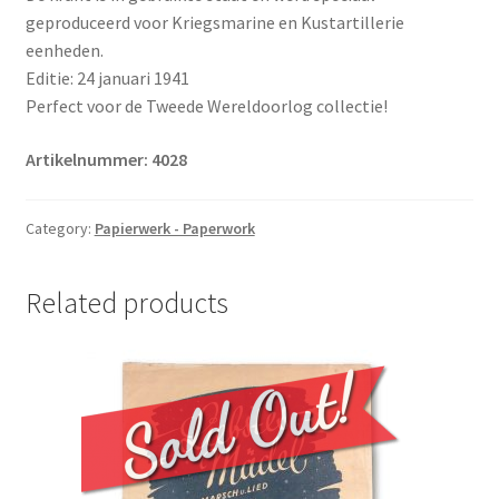
geproduceerd voor Kriegsmarine en Kustartillerie
eenheden.
Editie: 24 januari 1941
Perfect voor de Tweede Wereldoorlog collectie!
Artikelnummer: 4028
Category:
Papierwerk - Paperwork
Related products