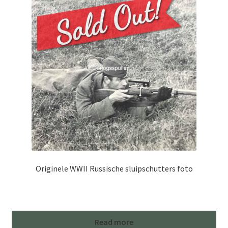
Originele WWII Russische sluipschutters foto
Read more