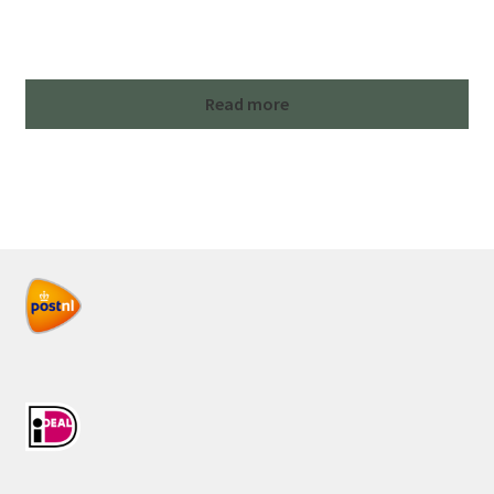
Read more