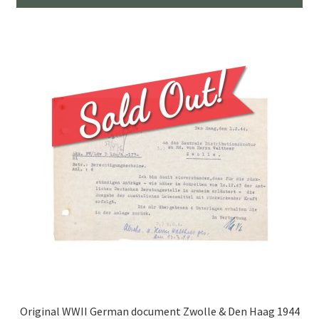
Original WWII German document Zwolle & Den Haag 1944