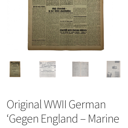
Original WWII German
‘Gegen England – Marine